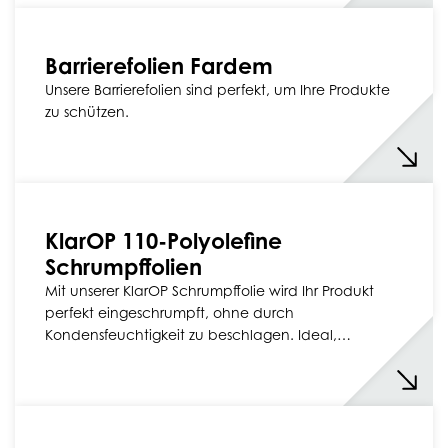
Barrierefolien Fardem
Unsere Barrierefolien sind perfekt, um Ihre Produkte
zu schützen.
KlarOP 110-Polyolefine
Schrumpffolien
Mit unserer KlarOP Schrumpffolie wird Ihr Produkt
perfekt eingeschrumpft, ohne durch
Kondensfeuchtigkeit zu beschlagen. Ideal,…