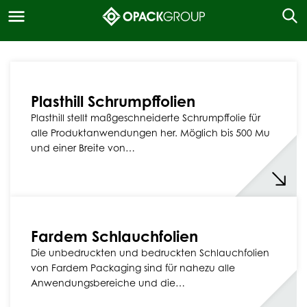
Plasthill Schrumpffolien
Plasthill stellt maßgeschneiderte Schrumpffolie für
alle Produktanwendungen her. Möglich bis 500 Mu
und einer Breite von…
Fardem Schlauchfolien
Die unbedruckten und bedruckten Schlauchfolien
von Fardem Packaging sind für nahezu alle
Anwendungsbereiche und die…