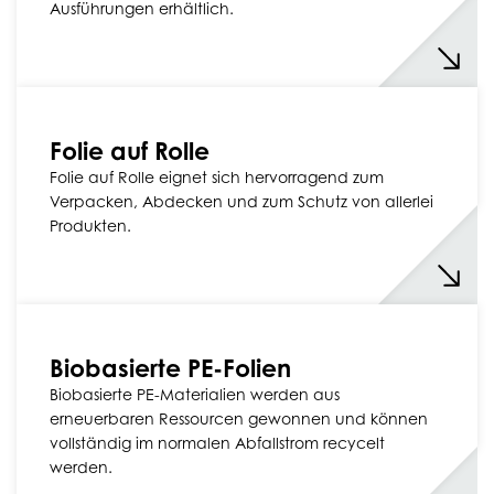
Ausführungen erhältlich.
Folie auf Rolle
Folie auf Rolle eignet sich hervorragend zum
Verpacken, Abdecken und zum Schutz von allerlei
Produkten.
Biobasierte PE-Folien
Biobasierte PE-Materialien werden aus
erneuerbaren Ressourcen gewonnen und können
vollständig im normalen Abfallstrom recycelt
werden.