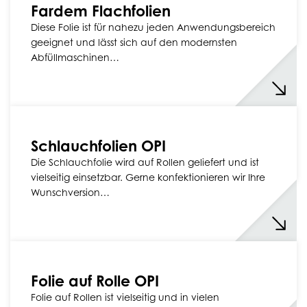
Fardem Flachfolien
Diese Folie ist für nahezu jeden Anwendungsbereich
geeignet und lässt sich auf den modernsten
Abfüllmaschinen…
Schlauchfolien OPI
Die Schlauchfolie wird auf Rollen geliefert und ist
vielseitig einsetzbar. Gerne konfektionieren wir Ihre
Wunschversion…
Folie auf Rolle OPI
Folie auf Rollen ist vielseitig und in vielen