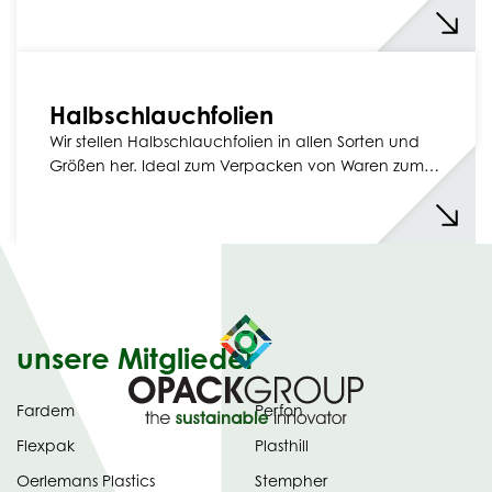
Halbschlauchfolien
Wir stellen Halbschlauchfolien in allen Sorten und
Größen her. Ideal zum Verpacken von Waren zum…
unsere Mitglieder
Fardem
Perfon
Flexpak
Plasthill
Oerlemans Plastics
Stempher