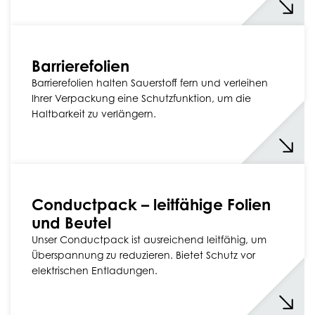
Barrierefolien
Barrierefolien halten Sauerstoff fern und verleihen
Ihrer Verpackung eine Schutzfunktion, um die
Haltbarkeit zu verlängern.
Conductpack – leitfähige Folien
und Beutel
Unser Conductpack ist ausreichend leitfähig, um
Überspannung zu reduzieren. Bietet Schutz vor
elektrischen Entladungen.