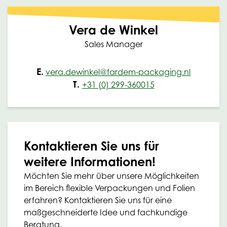
Vera de Winkel
Sales Manager
E.
vera.dewinkel@fardem-packaging.nl
T.
+31 (0) 299-360015
Kontaktieren Sie uns für
weitere Informationen!
Möchten Sie mehr über unsere Möglichkeiten
im Bereich flexible Verpackungen und Folien
erfahren? Kontaktieren Sie uns für eine
maßgeschneiderte Idee und fachkundige
Beratung.