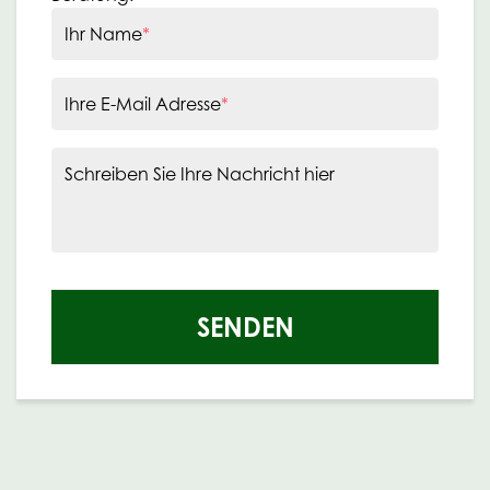
Ihr Name
*
Ihre E-Mail Adresse
*
Schreiben Sie Ihre Nachricht hier
SENDEN