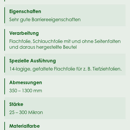
Eigenschaften
Sehr gute Barriereeigenschaften
Verarbeitung
Flachfolie, Schlauchfolie mit und ohne Seitenfalten
und daraus hergestellte Beutel
Spezielle Ausführung
14-lagige, gefaltete Flachfolie für z. B. Tiefziehfolien.
Abmessungen
350 – 1300 mm
Stärke
25 – 300 Mikron
Materialfarbe