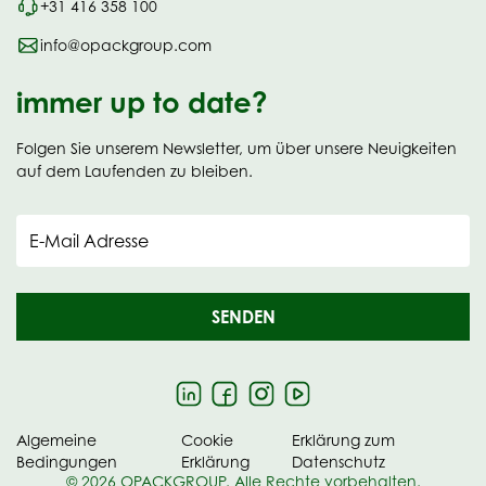
+31 416 358 100
info@opackgroup.com
immer up to date?
Folgen Sie unserem Newsletter, um über unsere Neuigkeiten
auf dem Laufenden zu bleiben.
E-Mail Adresse
SENDEN
Algemeine
Cookie
Erklärung zum
Bedingungen
Erklärung
Datenschutz
© 2026 OPACKGROUP. Alle Rechte vorbehalten.