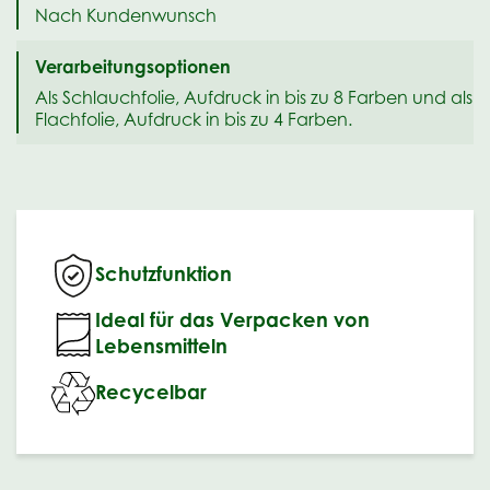
Nach Kundenwunsch
Verarbeitungsoptionen
Als Schlauchfolie, Aufdruck in bis zu 8 Farben und als
Flachfolie, Aufdruck in bis zu 4 Farben.
Schutzfunktion
Ideal für das Verpacken von
Lebensmitteln
Recycelbar