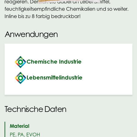
reagieren. Denken Sie dabei an Lebensmittel,
feuchtigkeitsempfindliche Chemikalien und so weiter.
Inline bis zu 8 farbig bedruckbar!
Anwendungen
Chemische Industrie
Lebensmittelindustrie
Technische Daten
Material
PE, PA, EVOH