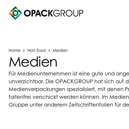
Home
Non food
Medien
Medien
Für Medienunternehmen ist eine gute und an
unverzichtbar. Die OPACKGROUP hat sich auf di
Medienverpackungen spezialisiert, mit denen Pr
faltenfrei verschickt werden können. Im Medien
Gruppe unter anderem Zeitschriftenfolien für d