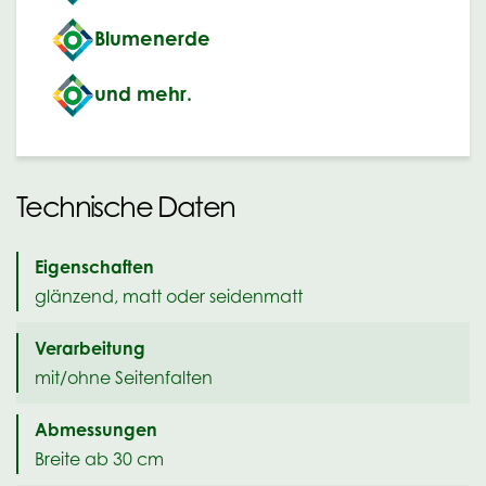
Blumenerde
und mehr.
Technische Daten
Eigenschaften
glänzend, matt oder seidenmatt
Verarbeitung
mit/ohne Seitenfalten
Abmessungen
Breite ab 30 cm