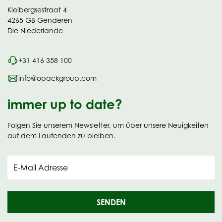
Kleibergsestraat 4
4265 GB Genderen
Die Niederlande
+31 416 358 100
info@opackgroup.com
immer up to date?
Folgen Sie unserem Newsletter, um über unsere Neuigkeiten
auf dem Laufenden zu bleiben.
E-Mail Adresse
SENDEN