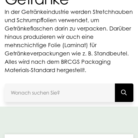
In der Getränkeindustrie werden Stretchhauben
und Schrumpffolien verwendet, um
Getränkeflaschen darin zu verpacken. Darüber
hinaus produzieren wir auch eine
mehrschichtige Folie (Laminat) für
Getränkeverpackungen wie z. B. Standbeutel.
Alles wird nach dem BRCGS Packaging
Materials-Standard hergestellt.