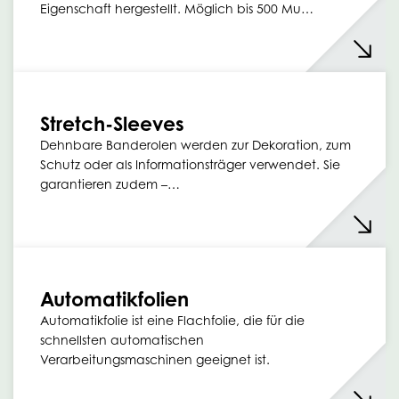
Eigenschaft hergestellt. Möglich bis 500 Mu…
Stretch-Sleeves
Dehnbare Banderolen werden zur Dekoration, zum
Schutz oder als Informationsträger verwendet. Sie
garantieren zudem –…
Automatikfolien
Automatikfolie ist eine Flachfolie, die für die
schnellsten automatischen
Verarbeitungsmaschinen geeignet ist.