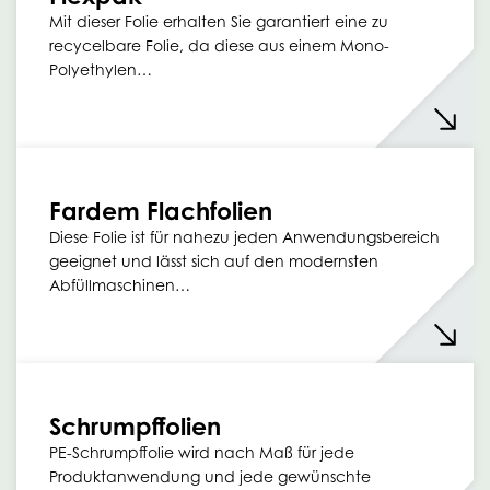
Mit dieser Folie erhalten Sie garantiert eine zu
recycelbare Folie, da diese aus einem Mono-
Polyethylen…
Fardem Flachfolien
Diese Folie ist für nahezu jeden Anwendungsbereich
geeignet und lässt sich auf den modernsten
Abfüllmaschinen…
Schrumpffolien
PE-Schrumpffolie wird nach Maß für jede
Produktanwendung und jede gewünschte