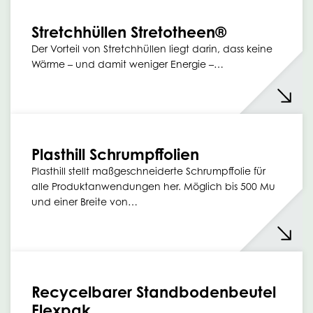
Stretchhüllen Stretotheen®
Der Vorteil von Stretchhüllen liegt darin, dass keine
Wärme – und damit weniger Energie –…
Plasthill Schrumpffolien
Plasthill stellt maßgeschneiderte Schrumpffolie für
alle Produktanwendungen her. Möglich bis 500 Mu
und einer Breite von…
Recycelbarer Standbodenbeutel
Flexpak