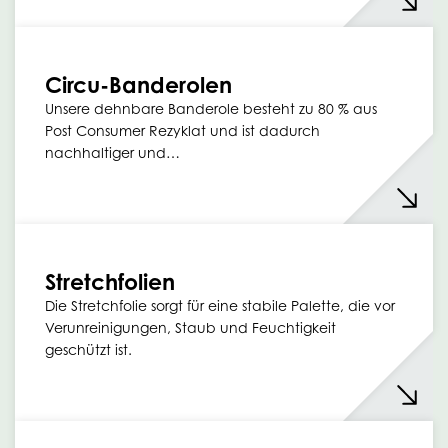
Circu-Banderolen
Unsere dehnbare Banderole besteht zu 80 % aus
Post Consumer Rezyklat und ist dadurch
nachhaltiger und…
Stretchfolien
Die Stretchfolie sorgt für eine stabile Palette, die vor
Verunreinigungen, Staub und Feuchtigkeit
geschützt ist.