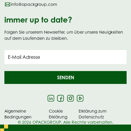
info@opackgroup.com
immer up to date?
Folgen Sie unserem Newsletter, um über unsere Neuigkeiten
auf dem Laufenden zu bleiben.
E-Mail Adresse
SENDEN
Algemeine
Cookie
Erklärung zum
Bedingungen
Erklärung
Datenschutz
© 2026 OPACKGROUP. Alle Rechte vorbehalten.