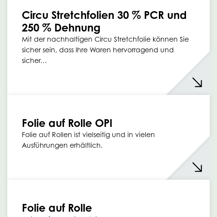
Circu Stretchfolien 30 % PCR und
250 % Dehnung
Mit der nachhaltigen Circu Stretchfolie können Sie
sicher sein, dass Ihre Waren hervorragend und
sicher…
Folie auf Rolle OPI
Folie auf Rollen ist vielseitig und in vielen
Ausführungen erhältlich.
Folie auf Rolle