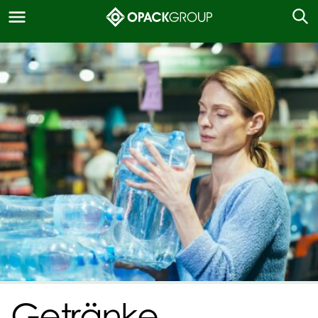
Getränke