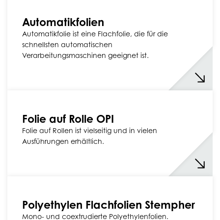
Automatikfolien
Automatikfolie ist eine Flachfolie, die für die
schnellsten automatischen
Verarbeitungsmaschinen geeignet ist.
Folie auf Rolle OPI
Folie auf Rollen ist vielseitig und in vielen
Ausführungen erhältlich.
Polyethylen Flachfolien Stempher
Mono- und coextrudierte Polyethylenfolien.