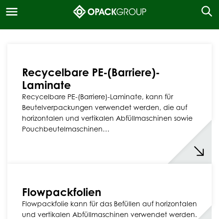
Recycelbare PE-(Barriere)-
Laminate
Recycelbare PE-(Barriere)-Laminate, kann für
Beutelverpackungen verwendet werden, die auf
horizontalen und vertikalen Abfüllmaschinen sowie
Pouchbeutelmaschinen…
Flowpackfolien
Flowpackfolie kann für das Befüllen auf horizontalen
und vertikalen Abfüllmaschinen verwendet werden.