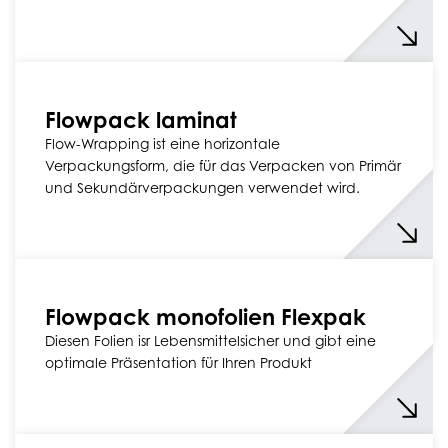
Flowpack laminat
Flow-Wrapping ist eine horizontale
Verpackungsform, die für das Verpacken von Primär
und Sekundärverpackungen verwendet wird.
Flowpack monofolien Flexpak
Diesen Folien isr Lebensmittelsicher und gibt eine
optimale Präsentation für Ihren Produkt