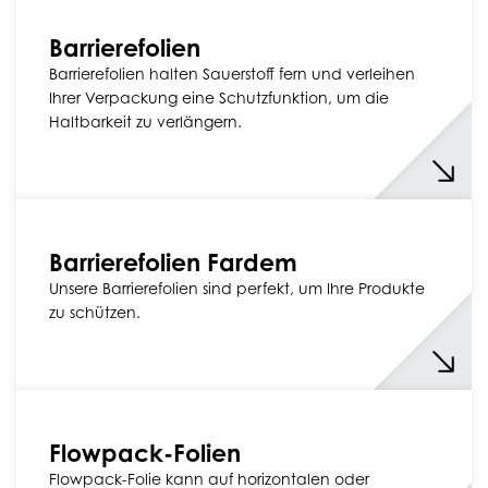
Barrierefolien
Barrierefolien halten Sauerstoff fern und verleihen
Ihrer Verpackung eine Schutzfunktion, um die
Haltbarkeit zu verlängern.
Barrierefolien Fardem
Unsere Barrierefolien sind perfekt, um Ihre Produkte
zu schützen.
Flowpack-Folien
Flowpack-Folie kann auf horizontalen oder