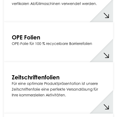
vertikalen Abfüllmaschinen verwendet werden.
OPE Folien
OPE-Folie für 100 % recycelbare Barrierefolien
Zeitschriftenfolien
Für eine optimale Produktpräsentation ist unsere
Zeitschriftenfolie eine perfekte Versandlösung für
Ihre kommerziellen Aktivitäten.