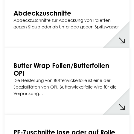
Abdeckzuschnitte
Abdeckzuschnitte zur Abdeckung von Paletten
gegen Staub oder als Unterlage gegen Spritzwasser.
Butter Wrap Folien/Butterfolien
OPI
Die Herstellung von Butterwickelfolie ist eine der
Spezialitäten von OPI. Butterwickelfolie wird für die
Verpackung…
PE-Zuschnitte lose oder auf Rolle