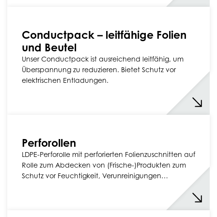
Conductpack – leitfähige Folien
und Beutel
Unser Conductpack ist ausreichend leitfähig, um
Überspannung zu reduzieren. Bietet Schutz vor
elektrischen Entladungen.
Perforollen
LDPE-Perforolle mit perforierten Folienzuschnitten auf
Rolle zum Abdecken von (Frische-)Produkten zum
Schutz vor Feuchtigkeit, Verunreinigungen…