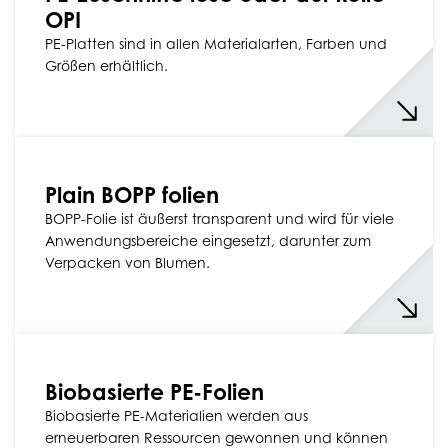
OPI
PE-Platten sind in allen Materialarten, Farben und
Größen erhältlich.
Plain BOPP folien
BOPP-Folie ist äußerst transparent und wird für viele
Anwendungsbereiche eingesetzt, darunter zum
Verpacken von Blumen.
Biobasierte PE-Folien
Biobasierte PE-Materialien werden aus
erneuerbaren Ressourcen gewonnen und können