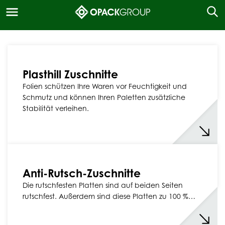
Plasthill Zuschnitte
Folien schützen Ihre Waren vor Feuchtigkeit und
Schmutz und können Ihren Paletten zusätzliche
Stabilität verleihen.
Anti-Rutsch-Zuschnitte
Die rutschfesten Platten sind auf beiden Seiten
rutschfest. Außerdem sind diese Platten zu 100 %…