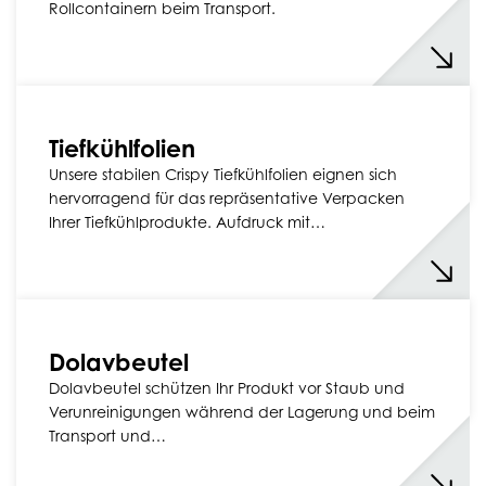
Rollcontainern beim Transport.
Tiefkühlfolien
Unsere stabilen Crispy Tiefkühlfolien eignen sich
hervorragend für das repräsentative Verpacken
Ihrer Tiefkühlprodukte. Aufdruck mit…
Dolavbeutel
Dolavbeutel schützen Ihr Produkt vor Staub und
Verunreinigungen während der Lagerung und beim
Transport und…