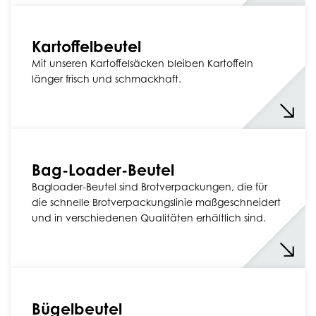
Kartoffelbeutel
Mit unseren Kartoffelsäcken bleiben Kartoffeln
länger frisch und schmackhaft.
Bag-Loader-Beutel
Bagloader-Beutel sind Brotverpackungen, die für
die schnelle Brotverpackungslinie maßgeschneidert
und in verschiedenen Qualitäten erhältlich sind.
Bügelbeutel