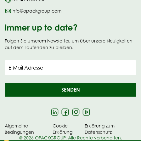
info@opackgroup.com
immer up to date?
Folgen Sie unserem Newsletter, um über unsere Neuigkeiten
auf dem Laufenden zu bleiben.
E-Mail Adresse
SENDEN
Algemeine
Cookie
Erklärung zum
Bedingungen
Erklärung
Datenschutz
© 2026 OPACKGROUP. Alle Rechte vorbehalten.