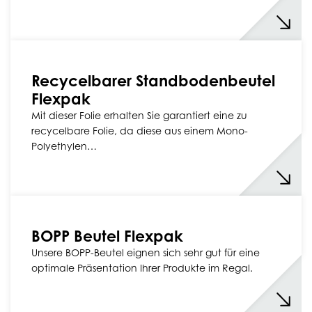
Recycelbarer Standbodenbeutel
Flexpak
Mit dieser Folie erhalten Sie garantiert eine zu
recycelbare Folie, da diese aus einem Mono-
Polyethylen…
BOPP Beutel Flexpak
Unsere BOPP-Beutel eignen sich sehr gut für eine
optimale Präsentation Ihrer Produkte im Regal.