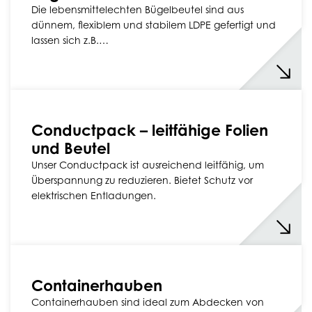
Die lebensmittelechten Bügelbeutel sind aus
dünnem, flexiblem und stabilem LDPE gefertigt und
lassen sich z.B.…
Conductpack – leitfähige Folien
und Beutel
Unser Conductpack ist ausreichend leitfähig, um
Überspannung zu reduzieren. Bietet Schutz vor
elektrischen Entladungen.
Containerhauben
Containerhauben sind ideal zum Abdecken von