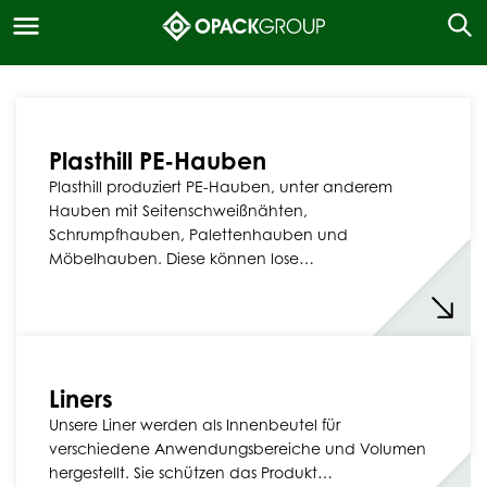
Plasthill PE-Hauben
Plasthill produziert PE-Hauben, unter anderem
Hauben mit Seitenschweißnähten,
Schrumpfhauben, Palettenhauben und
Möbelhauben. Diese können lose…
Liners
Unsere Liner werden als Innenbeutel für
verschiedene Anwendungsbereiche und Volumen
hergestellt. Sie schützen das Produkt…