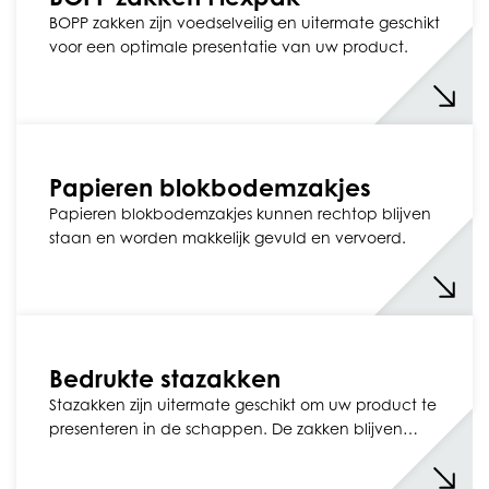
BOPP zakken zijn voedselveilig en uitermate geschikt
voor een optimale presentatie van uw product.
Papieren blokbodemzakjes
Papieren blokbodemzakjes kunnen rechtop blijven
staan en worden makkelijk gevuld en vervoerd.
Bedrukte stazakken
Stazakken zijn uitermate geschikt om uw product te
presenteren in de schappen. De zakken blijven…