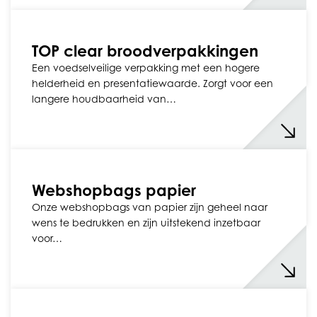
TOP clear broodverpakkingen
Een voedselveilige verpakking met een hogere
helderheid en presentatiewaarde. Zorgt voor een
langere houdbaarheid van…
Webshopbags papier
Onze webshopbags van papier zijn geheel naar
wens te bedrukken en zijn uitstekend inzetbaar
voor…