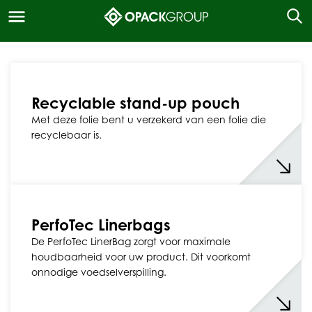
Recyclable stand-up pouch
Met deze folie bent u verzekerd van een folie die
recyclebaar is.
PerfoTec Linerbags
De PerfoTec LinerBag zorgt voor maximale
houdbaarheid voor uw product. Dit voorkomt
onnodige voedselverspilling.