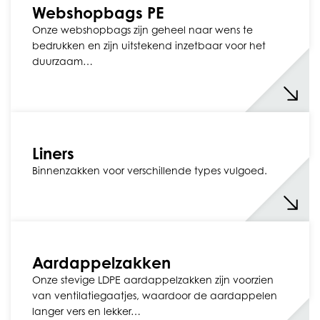
Webshopbags PE
Onze webshopbags zijn geheel naar wens te
bedrukken en zijn uitstekend inzetbaar voor het
duurzaam…
Liners
Binnenzakken voor verschillende types vulgoed.
Aardappelzakken
Onze stevige LDPE aardappelzakken zijn voorzien
van ventilatiegaatjes, waardoor de aardappelen
langer vers en lekker…