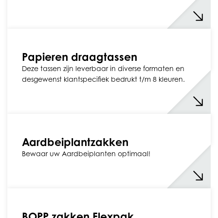
Papieren draagtassen
Deze tassen zijn leverbaar in diverse formaten en
desgewenst klantspecifiek bedrukt t/m 8 kleuren.
Aardbeiplantzakken
Bewaar uw Aardbeiplanten optimaal!
BOPP zakken Flexpak