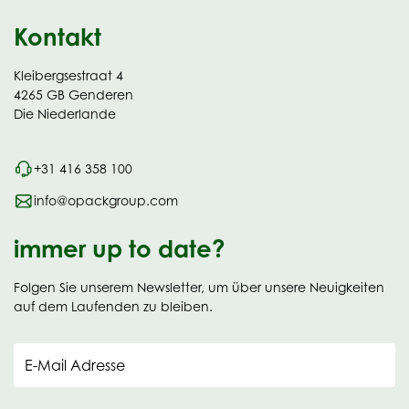
Kontakt
Kleibergsestraat 4
4265 GB Genderen
Die Niederlande
+31 416 358 100
info@opackgroup.com
immer up to date?
Folgen Sie unserem Newsletter, um über unsere Neuigkeiten
auf dem Laufenden zu bleiben.
E-Mail Adresse