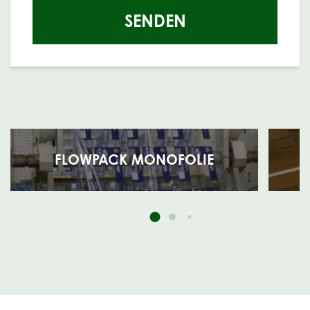
SENDEN
FLOWPACK MONOFOLIE