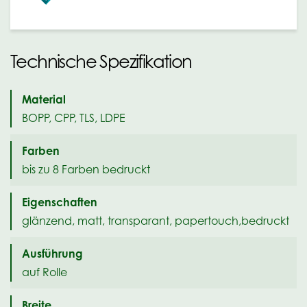
Technische Spezifikation
Material
BOPP, CPP, TLS, LDPE
Farben
bis zu 8 Farben bedruckt
Eigenschaften
glänzend, matt, transparant, papertouch,bedruckt
Ausführung
auf Rolle
Breite