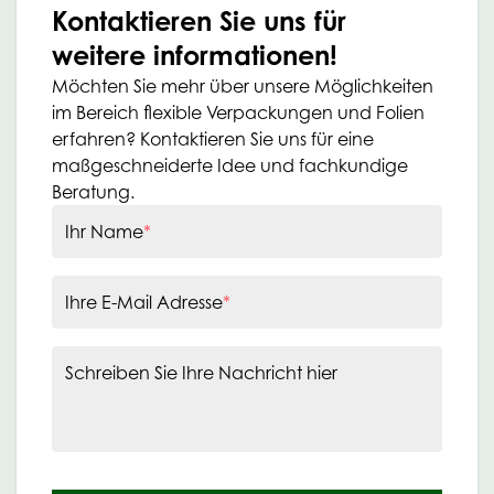
Kontaktieren Sie uns für
weitere informationen!
Möchten Sie mehr über unsere Möglichkeiten
im Bereich flexible Verpackungen und Folien
erfahren? Kontaktieren Sie uns für eine
maßgeschneiderte Idee und fachkundige
Beratung.
Ihr Name
*
Ihre E-Mail Adresse
*
Schreiben Sie Ihre Nachricht hier