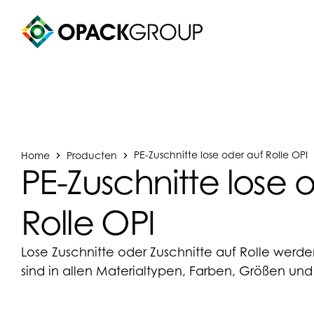
Home
Producten
PE-Zuschnitte lose oder auf Rolle OPI
PE-Zuschnitte lose 
Rolle OPI
Lose Zuschnitte oder Zuschnitte auf Rolle werd
sind in allen Materialtypen, Farben, Größen und