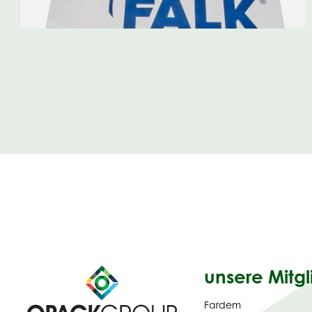
unsere Mitgl
Fardem