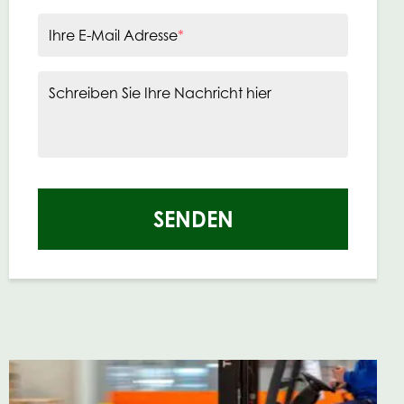
Ihre E-Mail Adresse
*
Schreiben Sie Ihre Nachricht hier
SENDEN