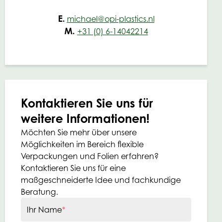
E.
michael@opi-plastics.nl
M.
+31 (0) 6-14042214
Kontaktieren Sie uns für
weitere Informationen!
Möchten Sie mehr über unsere
Möglichkeiten im Bereich flexible
Verpackungen und Folien erfahren?
Kontaktieren Sie uns für eine
maßgeschneiderte Idee und fachkundige
Beratung.
Ihr Name
*