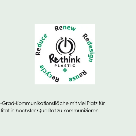
0-Grad-Kommunikationsfläche mit viel Platz für
tät in höchster Qualität zu kommunizieren.