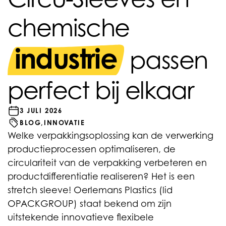
chemische
industrie
passen
perfect bij elkaar
3 JULI 2026
BLOG,
INNOVATIE
Welke verpakkingsoplossing kan de verwerking
productieprocessen optimaliseren, de
circulariteit van de verpakking verbeteren en
productdifferentiatie realiseren? Het is een
stretch sleeve! Oerlemans Plastics (lid
OPACKGROUP) staat bekend om zijn
uitstekende innovatieve flexibele