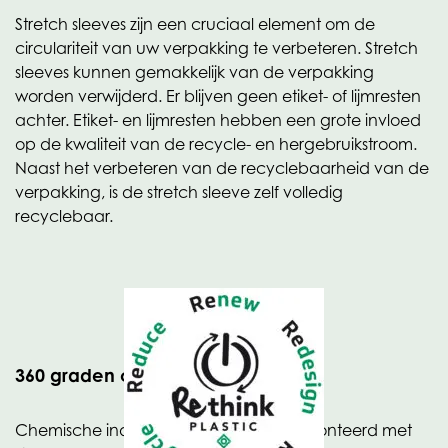
Stretch sleeves zijn een cruciaal element om de
circulariteit van uw verpakking te verbeteren. Stretch
sleeves kunnen gemakkelijk van de verpakking
worden verwijderd. Er blijven geen etiket- of lijmresten
achter. Etiket- en lijmresten hebben een grote invloed
op de kwaliteit van de recycle- en hergebruikstroom.
Naast het verbeteren van de recyclebaarheid van de
verpakking, is de stretch sleeve zelf volledig
recyclebaar.
360 graden communicatie
Chemische industrieën worden geconfronteerd met