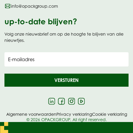
info@opackgroup.com
up-to-date blijven?
Volg onze nieuwsbrief om op de hoogte te blijven van alle
nieuwtjes.
E-mailadres
VERSTUREN
Algemene voorwaarden
Privacy verklaring
Cookie verklaring
© 2026 OPACKGROUP. All right reserved.