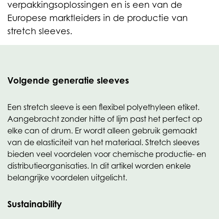
verpakkingsoplossingen en is een van de
Europese marktleiders in de productie van
stretch sleeves.
Volgende generatie sleeves
Een stretch sleeve is een flexibel polyethyleen etiket.
Aangebracht zonder hitte of lijm past het perfect op
elke can of drum. Er wordt alleen gebruik gemaakt
van de elasticiteit van het materiaal. Stretch sleeves
bieden veel voordelen voor chemische productie- en
distributieorganisaties. In dit artikel worden enkele
belangrijke voordelen uitgelicht.
Sustainability