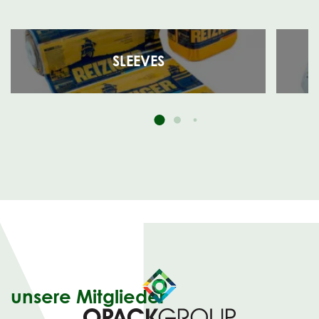
SLEEVES
unsere Mitglieder