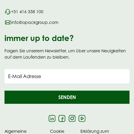
+31 416 358 100
info@opackgroup.com
immer up to date?
Folgen Sie unserem Newsletter, um über unsere Neuigkeiten
auf dem Laufenden zu bleiben.
E-Mail Adresse
SENDEN
Algemeine
Cookie
Erklärung zum