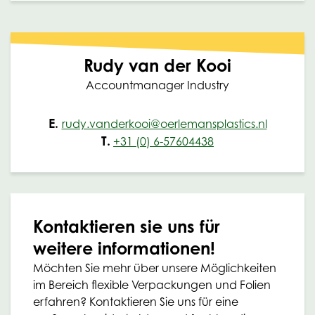
Rudy van der Kooi
Accountmanager Industry
E.
rudy.vanderkooi@oerlemansplastics.nl
T.
+31 (0) 6-57604438
Kontaktieren sie uns für
weitere informationen!
Möchten Sie mehr über unsere Möglichkeiten
im Bereich flexible Verpackungen und Folien
erfahren? Kontaktieren Sie uns für eine