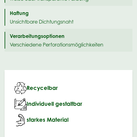
Haftung
Unsichtbare Dichtungsnaht
Verarbeitungsoptionen
Verschiedene Perforationsmöglichkeiten
Recycelbar
Individuell gestaltbar
starkes Material