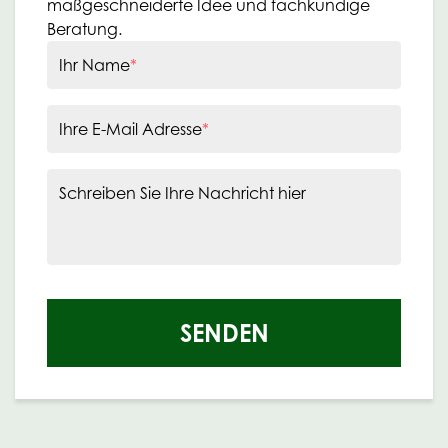
maßgeschneiderte Idee und fachkundige
Beratung.
Ihr Name
*
Ihre E-Mail Adresse
*
Schreiben Sie Ihre Nachricht hier
SENDEN