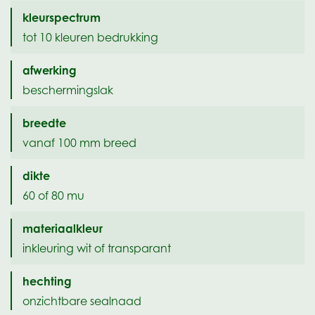
kleurspectrum
tot 10 kleuren bedrukking
afwerking
beschermingslak
breedte
vanaf 100 mm breed
dikte
60 of 80 mu
materiaalkleur
inkleuring wit of transparant
hechting
onzichtbare sealnaad