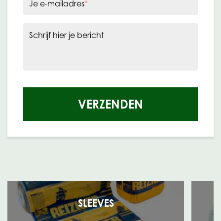
Je e-mailadres
*
Schrijf hier je bericht
VERZENDEN
SLEEVES