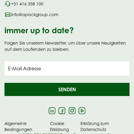
+31 416 358 100
info@opackgroup.com
immer up to date?
Folgen Sie unserem Newsletter, um über unsere Neuigkeiten
auf dem Laufenden zu bleiben.
E-Mail Adresse
SENDEN
Algemeine
Cookie
Erklärung zum
Bedingungen
Erklärung
Datenschutz