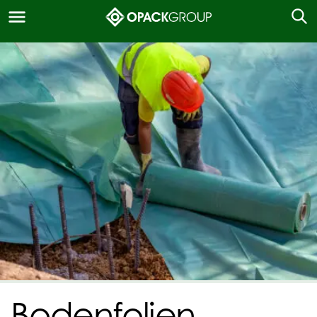
Bodenfolien