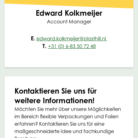
Edward Kolkmeijer
Account Manager
E.
edward.kolkmeijer@plasthill.nl
T.
+31 (0) 6-83 50 72 48
Kontaktieren Sie uns für
weitere Informationen!
Möchten Sie mehr über unsere Möglichkeiten
im Bereich flexible Verpackungen und Folien
erfahren? Kontaktieren Sie uns für eine
maßgeschneiderte Idee und fachkundige