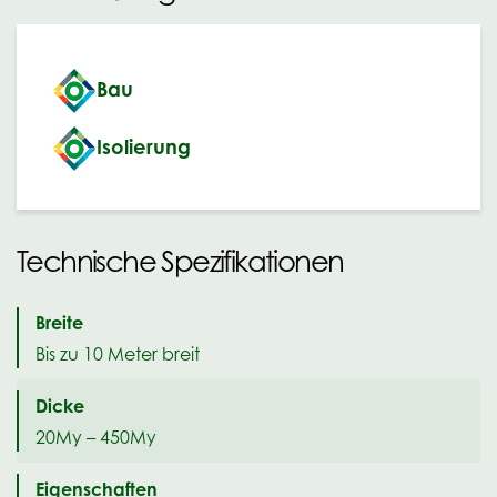
Bau
Isolierung
Technische Spezifikationen
Breite
Bis zu 10 Meter breit
Dicke
20My – 450My
Eigenschaften