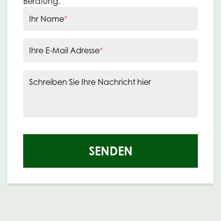
Beratung.
Ihr Name
*
Ihre E-Mail Adresse
*
Schreiben Sie Ihre Nachricht hier
SENDEN