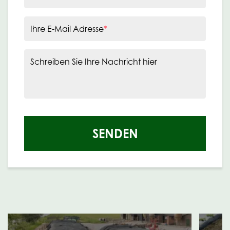
Ihre E-Mail Adresse
*
Schreiben Sie Ihre Nachricht hier
SENDEN