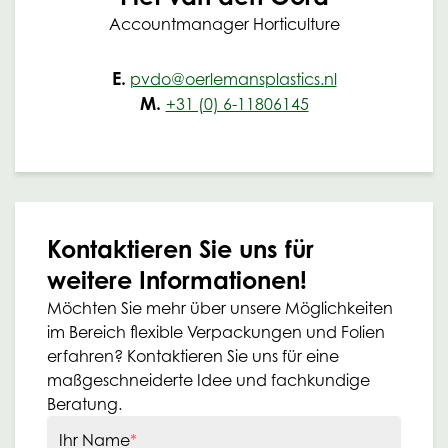
Accountmanager Horticulture
E.
pvdo@oerlemansplastics.nl
M.
+31 (0) 6-11806145
Kontaktieren Sie uns für
weitere Informationen!
Möchten Sie mehr über unsere Möglichkeiten
im Bereich flexible Verpackungen und Folien
erfahren? Kontaktieren Sie uns für eine
maßgeschneiderte Idee und fachkundige
Beratung.
Ihr Name
*