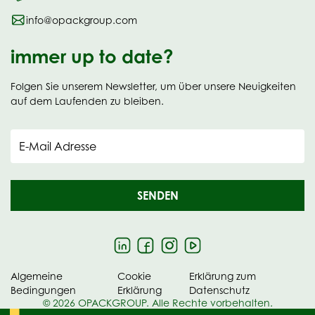
info@opackgroup.com
immer up to date?
Folgen Sie unserem Newsletter, um über unsere Neuigkeiten
auf dem Laufenden zu bleiben.
E-Mail Adresse
SENDEN
Algemeine
Cookie
Erklärung zum
Bedingungen
Erklärung
Datenschutz
© 2026 OPACKGROUP. Alle Rechte vorbehalten.