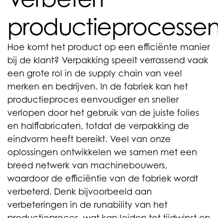
productieprocesse
Hoe komt het product op een efficiënte manier
bij de klant? Verpakking speelt verrassend vaak
een grote rol in de supply chain van veel
merken en bedrijven. In de fabriek kan het
productieproces eenvoudiger en sneller
verlopen door het gebruik van de juiste folies
en halffabricaten, totdat de verpakking de
eindvorm heeft bereikt. Veel van onze
oplossingen ontwikkelen we samen met een
breed netwerk van machinebouwers,
waardoor de efficiëntie van de fabriek wordt
verbeterd. Denk bijvoorbeeld aan
verbeteringen in de runability van het
productieproces, wat kan leiden tot tijdwinst en