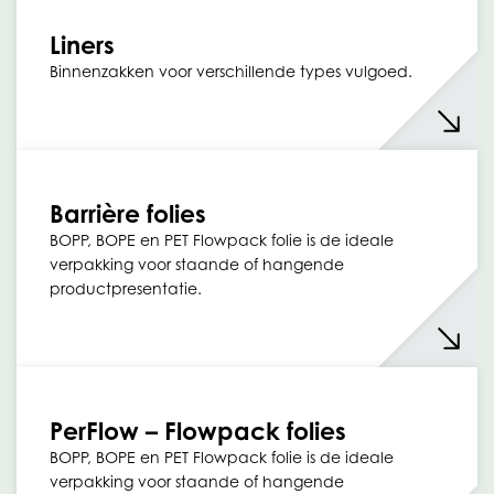
Liners
Binnenzakken voor verschillende types vulgoed.
Barrière folies
BOPP, BOPE en PET Flowpack folie is de ideale
verpakking voor staande of hangende
productpresentatie.
PerFlow – Flowpack folies
BOPP, BOPE en PET Flowpack folie is de ideale
verpakking voor staande of hangende