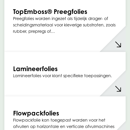
TopEmboss® Preegfolies
Preegfolies worden ingezet als tijdelijk drager- of
scheidingsmateriaal voor kleverige substraten, zoals
rubber, prepregs of…
Lamineerfolies
Lamineerfolies voor klant specifieke toepassingen.
Flowpackfolies
Flowpackfolie kan toegepast worden voor het
afvullen op horizontale en verticale afvulmachines