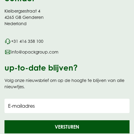
Kleibergsestraat 4
4265 GB Genderen
Nederland
+31 416 358 100
info@opackgroup.com
up-to-date blijven?
Volg onze nieuwsbrief om op de hoogte te blijven van alle
nieuwtjes.
E-mailadres
VERSTUREN