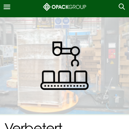
Verbetert