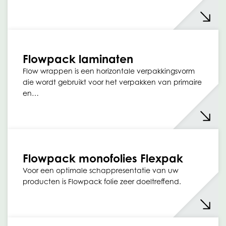
Flowpack laminaten
Flow wrappen is een horizontale verpakkingsvorm
die wordt gebruikt voor het verpakken van primaire
en…
Flowpack monofolies Flexpak
Voor een optimale schappresentatie van uw
producten is Flowpack folie zeer doeltreffend.