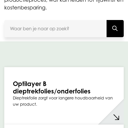
kostenbesparing.
Optilayer B
dieptrekfolies/onderfolies
Dieptrekfolie zorgt voor langere houdbaarheid van
uw product.