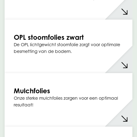
OPL stoomfolies zwart
De OPL lichtgewicht stoomfolie zorgt voor optimale
besmetting van de bodem.
Mulchfolies
Onze sterke mulchfolies zorgen voor een optimaal
resultaat!