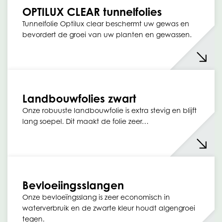
OPTILUX CLEAR tunnelfolies
Tunnelfolie Optilux clear beschermt uw gewas en
bevordert de groei van uw planten en gewassen.
Landbouwfolies zwart
Onze robuuste landbouwfolie is extra stevig en blijft
lang soepel. Dit maakt de folie zeer…
Bevloeiingsslangen
Onze bevloeïngsslang is zeer economisch in
waterverbruik en de zwarte kleur houdt algengroei
tegen.