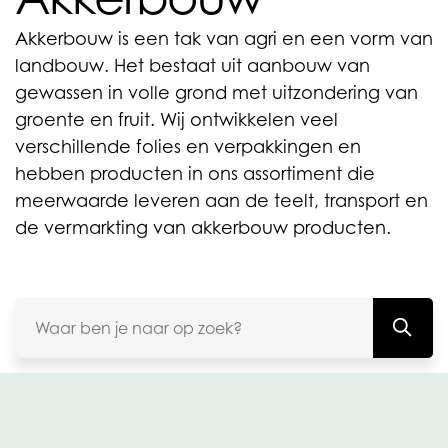
Akkerbouw is een tak van agri en een vorm van
landbouw. Het bestaat uit aanbouw van
gewassen in volle grond met uitzondering van
groente en fruit. Wij ontwikkelen veel
verschillende folies en verpakkingen en
hebben producten in ons assortiment die
meerwaarde leveren aan de teelt, transport en
de vermarkting van akkerbouw producten.