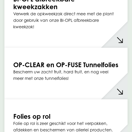
kweekzakken
Verwerk de opkweekzak direct mee met de plant
door gebruik van onze BI-OPL afbreekbare
kweekzak!
OP-CLEAR en OP-FUSE Tunnelfolies
Bescherm uw zacht fruit, hard fruit, en nog veel
meer met onze tunnelfolies!
Folies op rol
Folie op rol is zeer geschikt voor het verpakken,
afdekken en beschermen van allerlei producten.