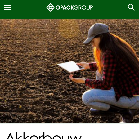
Akkerbouw