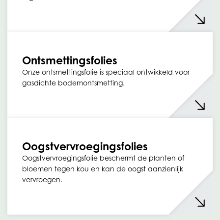
Ontsmettingsfolies
Onze ontsmettingsfolie is speciaal ontwikkeld voor
gasdichte bodemontsmetting.
Oogstvervroegingsfolies
Oogstvervroegingsfolie beschermt de planten of
bloemen tegen kou en kan de oogst aanzienlijk
vervroegen.