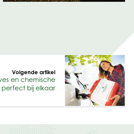
Volgende artikel
eves en chemische
 perfect bij elkaar