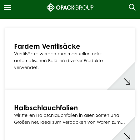
Fardem Ventilsäcke
Ventilsäcke werden zum manuellen oder
automatischen Befüllen diverser Produkte
verwendet.
Halbschlauchfolien
Wir stellen Halbschlauchfolien in allen Sorten und
Größen her. Ideal zum Verpacken von Waren zum…