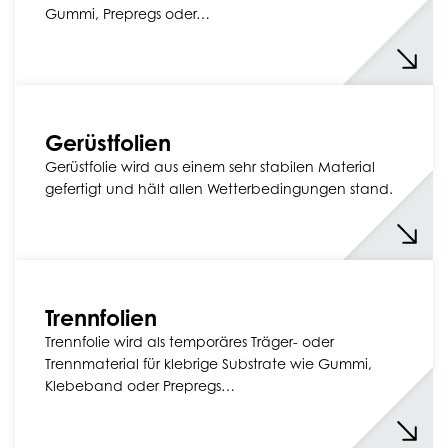
Gummi, Prepregs oder…
Gerüstfolien
Gerüstfolie wird aus einem sehr stabilen Material
gefertigt und hält allen Wetterbedingungen stand.
Trennfolien
Trennfolie wird als temporäres Träger- oder
Trennmaterial für klebrige Substrate wie Gummi,
Klebeband oder Prepregs…