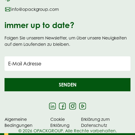
info@opackgroup.com
immer up to date?
Folgen Sie unserem Newsletter, um über unsere Neuigkeiten
auf dem Laufenden zu bleiben.
E-Mail Adresse
SENDEN
Algemeine
Cookie
Erklärung zum
Bedingungen
Erklärung
Datenschutz
© 2026 OPACKGROUP. Alle Rechte vorbehalten.