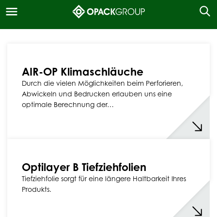
AIR-OP Klimaschläuche
Durch die vielen Möglichkeiten beim Perforieren,
Abwickeln und Bedrucken erlauben uns eine
optimale Berechnung der…
Optilayer B Tiefziehfolien
Tiefziehfolie sorgt für eine längere Haltbarkeit Ihres
Produkts.