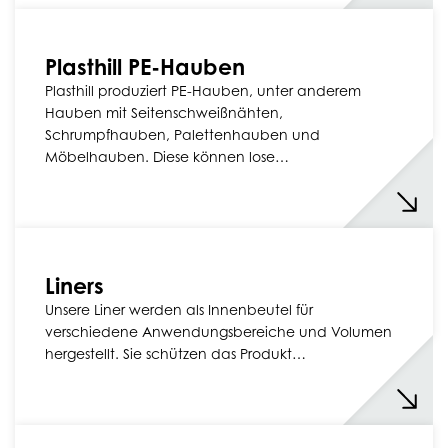
Plasthill PE-Hauben
Plasthill produziert PE-Hauben, unter anderem
Hauben mit Seitenschweißnähten,
Schrumpfhauben, Palettenhauben und
Möbelhauben. Diese können lose…
Liners
Unsere Liner werden als Innenbeutel für
verschiedene Anwendungsbereiche und Volumen
hergestellt. Sie schützen das Produkt…