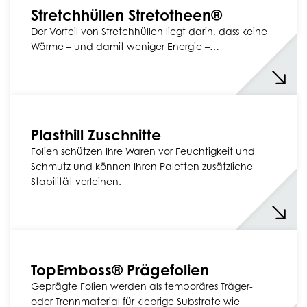
Stretchhüllen Stretotheen®
Der Vorteil von Stretchhüllen liegt darin, dass keine
Wärme – und damit weniger Energie –…
Plasthill Zuschnitte
Folien schützen Ihre Waren vor Feuchtigkeit und
Schmutz und können Ihren Paletten zusätzliche
Stabilität verleihen.
TopEmboss® Prägefolien
Geprägte Folien werden als temporäres Träger-
oder Trennmaterial für klebrige Substrate wie