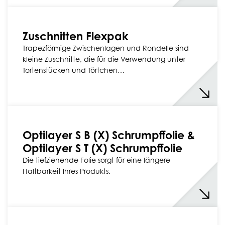
Zuschnitten Flexpak
Trapezförmige Zwischenlagen und Rondelle sind
kleine Zuschnitte, die für die Verwendung unter
Tortenstücken und Törtchen…
Optilayer S B (X) Schrumpffolie &
Optilayer S T (X) Schrumpffolie
Die tiefziehende Folie sorgt für eine längere
Haltbarkeit Ihres Produkts.