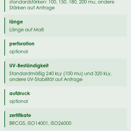
standardstärken: 100, 150, 180, 200 mu, andere
Stärken auf Anfrage
länge
Länge auf Maß
perforation
optional
UV-Beständigkeit
Standardmäßig 240 kLy (100 mu) und 320 kLy,
andere UV-Stabilität auf Anfrage
aufdruck
optional
zertifikate
BRCGS, ISO14001, ISO26000