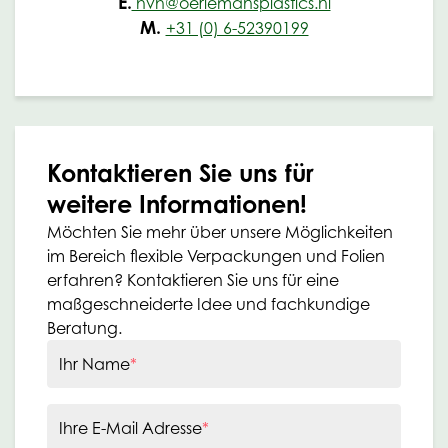
E.
hvh@oerlemansplastics.nl
M.
+31 (0) 6-52390199
Kontaktieren Sie uns für
weitere Informationen!
Möchten Sie mehr über unsere Möglichkeiten
im Bereich flexible Verpackungen und Folien
erfahren? Kontaktieren Sie uns für eine
maßgeschneiderte Idee und fachkundige
Beratung.
Ihr Name
*
Ihre E-Mail Adresse
*