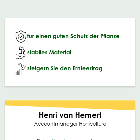
für einen guten Schutz der Pflanze
stabiles Material
steigern Sie den Ernteertrag
Henri van Hemert
Accountmanager Horticulture