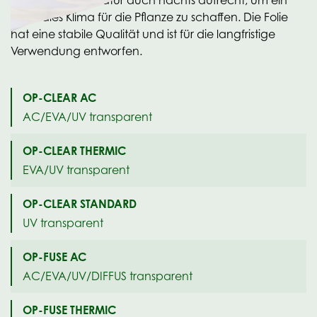
erzeugte Temperatur auch nachts aufrecht, um ein
optimales Klima für die Pflanze zu schaffen. Die Folie
hat eine stabile Qualität und ist für die langfristige
Verwendung entworfen.
OP-CLEAR AC
AC/EVA/UV transparent
OP-CLEAR THERMIC
EVA/UV transparent
OP-CLEAR STANDARD
UV transparent
OP-FUSE AC
AC/EVA/UV/DIFFUS transparent
OP-FUSE THERMIC