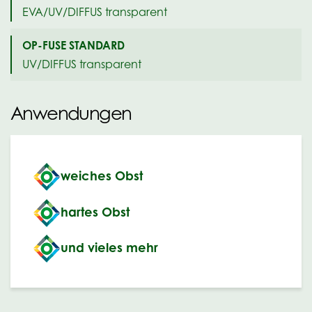
EVA/UV/DIFFUS transparent
OP-FUSE STANDARD
UV/DIFFUS transparent
Anwendungen
weiches Obst
hartes Obst
und vieles mehr