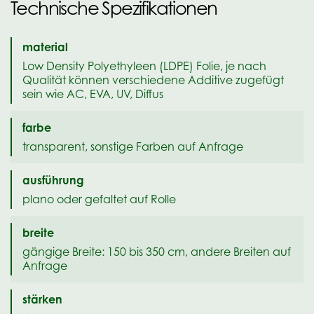
Technische Spezifikationen
material
Low Density Polyethyleen (LDPE) Folie, je nach
Qualität können verschiedene Additive zugefügt
sein wie AC, EVA, UV, Diffus
farbe
transparent, sonstige Farben auf Anfrage
ausführung
plano oder gefaltet auf Rolle
breite
gängige Breite: 150 bis 350 cm, andere Breiten auf
Anfrage
stärken