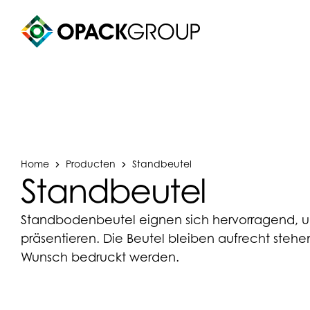
Home
Producten
Standbeutel
Standbeutel
Standbodenbeutel eignen sich hervorragend, um
präsentieren. Die Beutel bleiben aufrecht ste
Wunsch bedruckt werden.