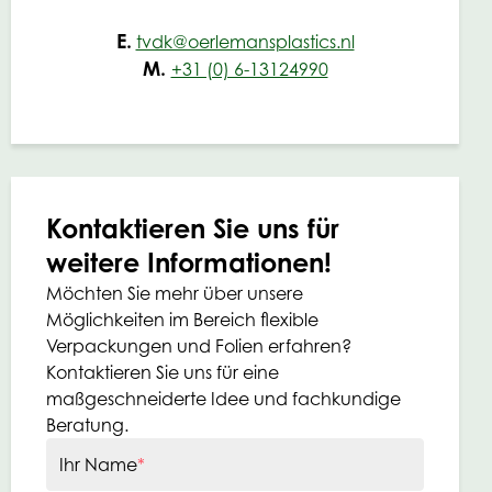
E.
tvdk@oerlemansplastics.nl
M.
+31 (0) 6-13124990
Kontaktieren Sie uns für
weitere Informationen!
Möchten Sie mehr über unsere
Möglichkeiten im Bereich flexible
Verpackungen und Folien erfahren?
Kontaktieren Sie uns für eine
maßgeschneiderte Idee und fachkundige
Beratung.
Ihr Name
*