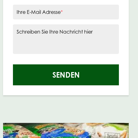
Ihre E-Mail Adresse
*
Schreiben Sie Ihre Nachricht hier
SENDEN