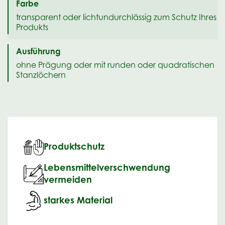
Farbe
transparent oder lichtundurchlässig zum Schutz Ihres
Produkts
Ausführung
ohne Prägung oder mit runden oder quadratischen
Stanzlöchern
Produktschutz
Lebensmittelverschwendung
vermeiden
starkes Material