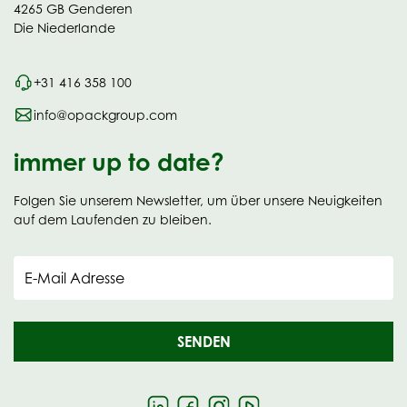
4265 GB Genderen
Die Niederlande
+31 416 358 100
info@opackgroup.com
immer up to date?
Folgen Sie unserem Newsletter, um über unsere Neuigkeiten
auf dem Laufenden zu bleiben.
E-Mail Adresse
SENDEN