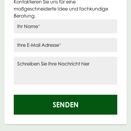
Kontaktieren Sie uns für eine
maßgeschneiderte Idee und fachkundige
Beratung.
Ihr Name
*
Ihre E-Mail Adresse
*
Schreiben Sie Ihre Nachricht hier
SENDEN