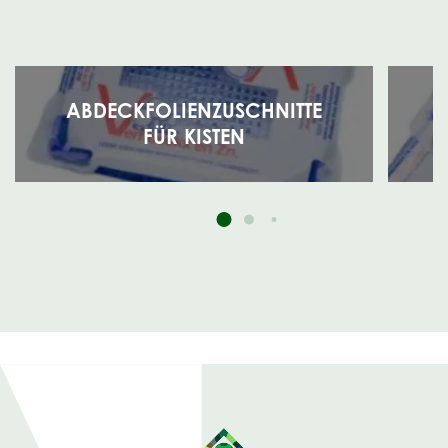
ABDECKFOLIENZUSCHNITTE
FÜR KISTEN