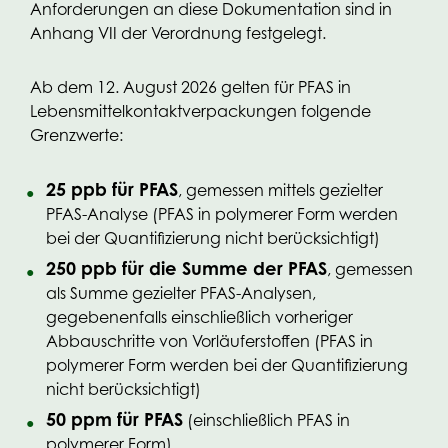
Anforderungen an diese Dokumentation sind in
Anhang VII der Verordnung festgelegt.
Ab dem 12. August 2026 gelten für PFAS in
Lebensmittelkontaktverpackungen folgende
Grenzwerte:
25 ppb für PFAS
, gemessen mittels gezielter
PFAS-Analyse (PFAS in polymerer Form werden
bei der Quantifizierung nicht berücksichtigt)
250 ppb für die Summe der PFAS
, gemessen
als Summe gezielter PFAS-Analysen,
gegebenenfalls einschließlich vorheriger
Abbauschritte von Vorläuferstoffen (PFAS in
polymerer Form werden bei der Quantifizierung
nicht berücksichtigt)
50 ppm für PFAS
(einschließlich PFAS in
polymerer Form)