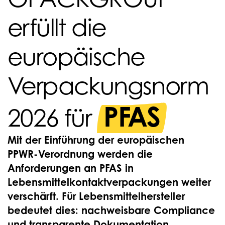
erfüllt die
europäische
Verpackungsnorm
PFAS
2026 für
Mit der Einführung der europäischen
PPWR-Verordnung werden die
Anforderungen an PFAS in
Lebensmittelkontaktverpackungen weiter
verschärft. Für Lebensmittelhersteller
bedeutet dies: nachweisbare Compliance
und transparente Dokumentation.