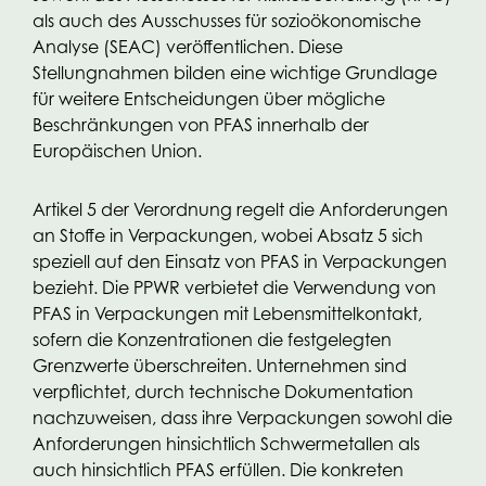
als auch des Ausschusses für sozioökonomische
Analyse (SEAC) veröffentlichen. Diese
Stellungnahmen bilden eine wichtige Grundlage
für weitere Entscheidungen über mögliche
Beschränkungen von PFAS innerhalb der
Europäischen Union.
Artikel 5 der Verordnung regelt die Anforderungen
an Stoffe in Verpackungen, wobei Absatz 5 sich
speziell auf den Einsatz von PFAS in Verpackungen
bezieht. Die PPWR verbietet die Verwendung von
PFAS in Verpackungen mit Lebensmittelkontakt,
sofern die Konzentrationen die festgelegten
Grenzwerte überschreiten. Unternehmen sind
verpflichtet, durch technische Dokumentation
nachzuweisen, dass ihre Verpackungen sowohl die
Anforderungen hinsichtlich Schwermetallen als
auch hinsichtlich PFAS erfüllen. Die konkreten