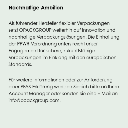
Nachhaltige Ambition
Als führender Hersteller flexibler Verpackungen
setzt OPACKGROUP weiterhin auf Innovation und
nachhaltige Verpackungslösungen. Die Einhaltung
der PPWR-Verordnung unterstreicht unser
Engagement für sichere, zukunftsfähige
Verpackungen im Einklang mit den europäischen
Standards.
Für weitere Informationen oder zur Anforderung
einer PFAS-Erklärung wenden Sie sich bitte an Ihren
Account Manager oder senden Sie eine E-Mail an
info@opackgroup.com.