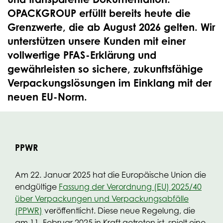
OPACKGROUP erfüllt bereits heute die
Grenzwerte, die ab August 2026 gelten. Wir
unterstützen unsere Kunden mit einer
vollwertige PFAS-Erklärung und
gewährleisten so sichere, zukunftsfähige
Verpackungslösungen im Einklang mit der
neuen EU-Norm.
PPWR
Am 22. Januar 2025 hat die Europäische Union die
endgültige
Fassung der Verordnung (EU) 2025/40
über Verpackungen und Verpackungsabfälle
(PPWR)
veröffentlicht. Diese neue Regelung, die
am 11. Februar 2025 in Kraft getreten ist, spielt eine