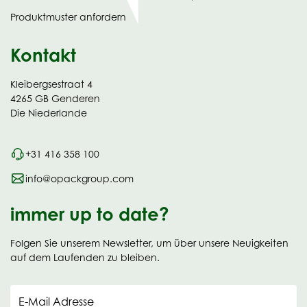
in
Produktmuster anfordern
new
Kontakt
Kleibergsestraat 4
4265 GB Genderen
Die Niederlande
+31 416 358 100
info@opackgroup.com
immer up to date?
Folgen Sie unserem Newsletter, um über unsere Neuigkeiten
auf dem Laufenden zu bleiben.
E-Mail Adresse