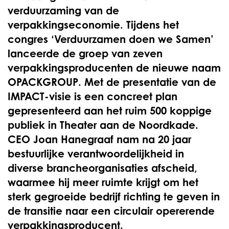
verduurzaming van de
verpakkingseconomie. Tijdens het
congres ‘Verduurzamen doen we Samen’
lanceerde de groep van zeven
verpakkingsproducenten de nieuwe naam
OPACKGROUP. Met de presentatie van de
IMPACT-visie is een concreet plan
gepresenteerd aan het ruim 500 koppige
publiek in Theater aan de Noordkade.
CEO Joan Hanegraaf nam na 20 jaar
bestuurlijke verantwoordelijkheid in
diverse brancheorganisaties afscheid,
waarmee hij meer ruimte krijgt om het
sterk gegroeide bedrijf richting te geven in
de transitie naar een circulair opererende
verpakkingsproducent.