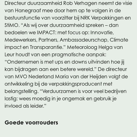
Directeur duurzaamheid Rob Verhagen neemt de visie
van Hanegraaf mee door hem op te volgen in de
bestuursfunctie van voorzitter bij NRK Verpakkingen en
StiMO. “Als wij over duurzaamheid spreken – dan
bedoelen we IMPACT: met focus op: Innovatie,
Medewerkers, Partners, Ambassadeurschap, Climate
impact en Transparantie.” Meteoroloog Helga van
Leur houdt van een pragmatische aanpak:
“Ondernemen is met ups en downs uitvinden hoe jij
kan bijdragen aan een betere wereld.” De directeur
van MVO Nederland Maria van der Heijden volgt de
ontwikkeling bij de verpakkingsproducent met
belangstelling. “Verduurzamen is voor veel bedrijven
lastig: wees moedig in je ongemak en gebruik je
invloed als leider.”
Goede voorrouders