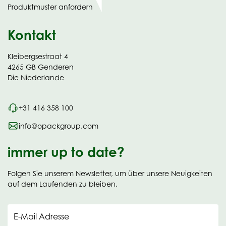
Produktmuster anfordern
new
Kontakt
Kleibergsestraat 4
4265 GB Genderen
Die Niederlande
+31 416 358 100
info@opackgroup.com
immer up to date?
Folgen Sie unserem Newsletter, um über unsere Neuigkeiten
auf dem Laufenden zu bleiben.
E-Mail Adresse