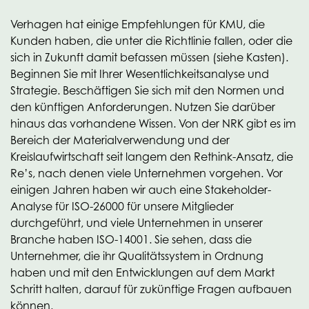
Verhagen hat einige Empfehlungen für KMU, die
Kunden haben, die unter die Richtlinie fallen, oder die
sich in Zukunft damit befassen müssen (siehe Kasten).
Beginnen Sie mit Ihrer Wesentlichkeitsanalyse und
Strategie. Beschäftigen Sie sich mit den Normen und
den künftigen Anforderungen. Nutzen Sie darüber
hinaus das vorhandene Wissen. Von der NRK gibt es im
Bereich der Materialverwendung und der
Kreislaufwirtschaft seit langem den Rethink-Ansatz, die
Re’s, nach denen viele Unternehmen vorgehen. Vor
einigen Jahren haben wir auch eine Stakeholder-
Analyse für ISO-26000 für unsere Mitglieder
durchgeführt, und viele Unternehmen in unserer
Branche haben ISO-14001. Sie sehen, dass die
Unternehmer, die ihr Qualitätssystem in Ordnung
haben und mit den Entwicklungen auf dem Markt
Schritt halten, darauf für zukünftige Fragen aufbauen
können.