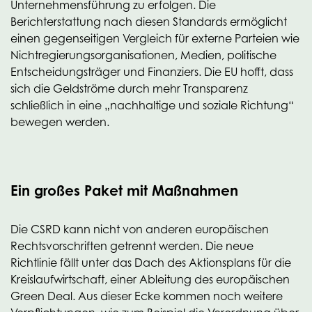
Unternehmensführung zu erfolgen. Die
Berichterstattung nach diesen Standards ermöglicht
einen gegenseitigen Vergleich für externe Parteien wie
Nichtregierungsorganisationen, Medien, politische
Entscheidungsträger und Finanziers. Die EU hofft, dass
sich die Geldströme durch mehr Transparenz
schließlich in eine „nachhaltige und soziale Richtung“
bewegen werden.
Ein großes Paket mit Maßnahmen
Die CSRD kann nicht von anderen europäischen
Rechtsvorschriften getrennt werden. Die neue
Richtlinie fällt unter das Dach des Aktionsplans für die
Kreislaufwirtschaft, einer Ableitung des europäischen
Green Deal. Aus dieser Ecke kommen noch weitere