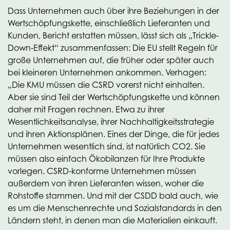
Dass Unternehmen auch über ihre Beziehungen in der
Wertschöpfungskette, einschließlich Lieferanten und
Kunden, Bericht erstatten müssen, lässt sich als „Trickle-
Down-Effekt“ zusammenfassen: Die EU stellt Regeln für
große Unternehmen auf, die früher oder später auch
bei kleineren Unternehmen ankommen. Verhagen:
„Die KMU müssen die CSRD vorerst nicht einhalten.
Aber sie sind Teil der Wertschöpfungskette und können
daher mit Fragen rechnen. Etwa zu ihrer
Wesentlichkeitsanalyse, ihrer Nachhaltigkeitsstrategie
und ihren Aktionsplänen. Eines der Dinge, die für jedes
Unternehmen wesentlich sind, ist natürlich CO2. Sie
müssen also einfach Ökobilanzen für Ihre Produkte
vorlegen. CSRD-konforme Unternehmen müssen
außerdem von ihren Lieferanten wissen, woher die
Rohstoffe stammen. Und mit der CSDD bald auch, wie
es um die Menschenrechte und Sozialstandards in den
Ländern steht, in denen man die Materialien einkauft.