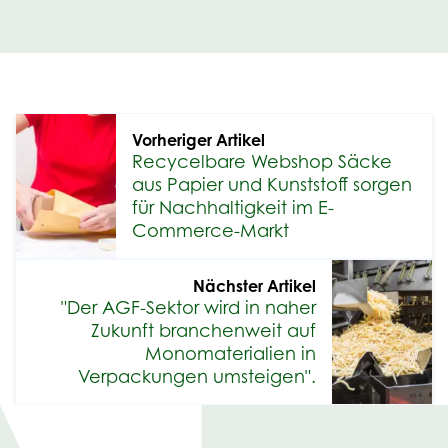
Vorheriger Artikel
Recycelbare Webshop Säcke
aus Papier und Kunststoff sorgen
für Nachhaltigkeit im E-
Commerce-Markt
Nächster Artikel
"Der AGF-Sektor wird in naher
Zukunft branchenweit auf
Monomaterialien in
Verpackungen umsteigen".