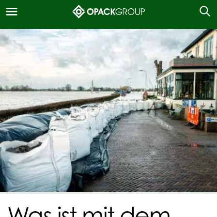
Was ist mit dem