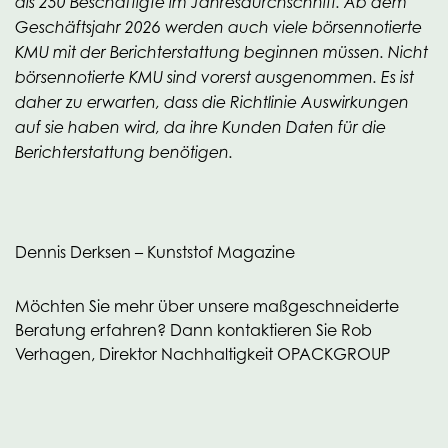
als 250 Beschäftigte im Jahresdurchschnitt. Ab dem
Geschäftsjahr 2026 werden auch viele börsennotierte
KMU mit der Berichterstattung beginnen müssen. Nicht
börsennotierte KMU sind vorerst ausgenommen. Es ist
daher zu erwarten, dass die Richtlinie Auswirkungen
auf sie haben wird, da ihre Kunden Daten für die
Berichterstattung benötigen.
Dennis Derksen – Kunststof Magazine
Möchten Sie mehr über unsere maßgeschneiderte
Beratung erfahren? Dann kontaktieren Sie Rob
Verhagen, Direktor Nachhaltigkeit OPACKGROUP