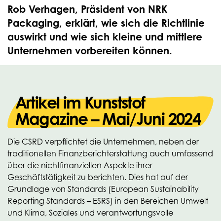
Rob Verhagen, Präsident von NRK
Packaging, erklärt, wie sich die Richtlinie
auswirkt und wie sich kleine und mittlere
Unternehmen vorbereiten können.
Artikel im Kunststof
Magazine – Mai/Juni 2024
Die CSRD verpflichtet die Unternehmen, neben der
traditionellen Finanzberichterstattung auch umfassend
über die nichtfinanziellen Aspekte ihrer
Geschäftstätigkeit zu berichten. Dies hat auf der
Grundlage von Standards (European Sustainability
Reporting Standards – ESRS) in den Bereichen Umwelt
und Klima, Soziales und verantwortungsvolle