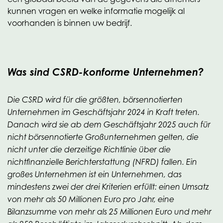
kunnen vragen en welke informatie mogelijk al
voorhanden is binnen uw bedrijf.
Was sind CSRD-konforme Unternehmen?
Die CSRD wird für die größten, börsennotierten
Unternehmen im Geschäftsjahr 2024 in Kraft treten.
Danach wird sie ab dem Geschäftsjahr 2025 auch für
nicht börsennotierte Großunternehmen gelten, die
nicht unter die derzeitige Richtlinie über die
nichtfinanzielle Berichterstattung (NFRD) fallen. Ein
großes Unternehmen ist ein Unternehmen, das
mindestens zwei der drei Kriterien erfüllt: einen Umsatz
von mehr als 50 Millionen Euro pro Jahr, eine
Bilanzsumme von mehr als 25 Millionen Euro und mehr