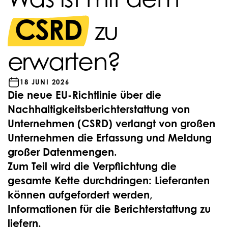
CSRD
zu
erwarten?
18 JUNI 2026
Die neue EU-Richtlinie über die
Nachhaltigkeitsberichterstattung von
Unternehmen (CSRD) verlangt von großen
Unternehmen die Erfassung und Meldung
großer Datenmengen.
Zum Teil wird die Verpflichtung die
gesamte Kette durchdringen: Lieferanten
können aufgefordert werden,
Informationen für die Berichterstattung zu
liefern.