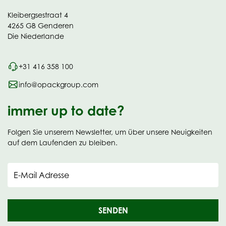
Kleibergsestraat 4
4265 GB Genderen
Die Niederlande
+31 416 358 100
info@opackgroup.com
immer up to date?
Folgen Sie unserem Newsletter, um über unsere Neuigkeiten
auf dem Laufenden zu bleiben.
E-Mail Adresse
SENDEN