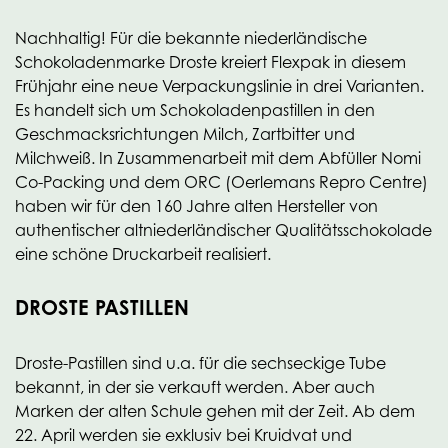
Nachhaltig! Für die bekannte niederländische
Schokoladenmarke Droste kreiert Flexpak in diesem
Frühjahr eine neue Verpackungslinie in drei Varianten.
Es handelt sich um Schokoladenpastillen in den
Geschmacksrichtungen Milch, Zartbitter und
Milchweiß. In Zusammenarbeit mit dem Abfüller Nomi
Co-Packing und dem ORC (Oerlemans Repro Centre)
haben wir für den 160 Jahre alten Hersteller von
authentischer altniederländischer Qualitätsschokolade
eine schöne Druckarbeit realisiert.
DROSTE PASTILLEN
Droste-Pastillen sind u.a. für die sechseckige Tube
bekannt, in der sie verkauft werden. Aber auch
Marken der alten Schule gehen mit der Zeit. Ab dem
22. April werden sie exklusiv bei Kruidvat und