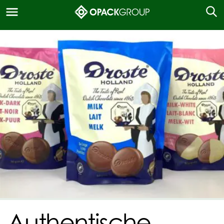
Authentische