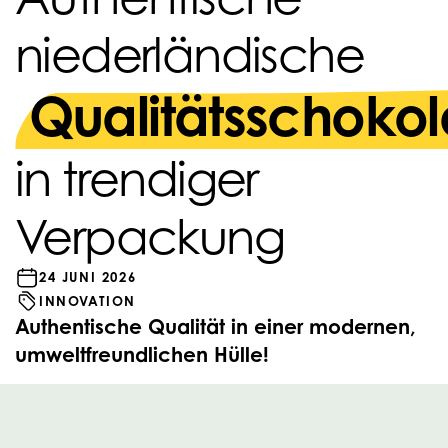
niederländische
Qualitätsschoko
in trendiger
Verpackung
24 JUNI 2026
INNOVATION
Authentische Qualität in einer modernen,
umweltfreundlichen Hülle!