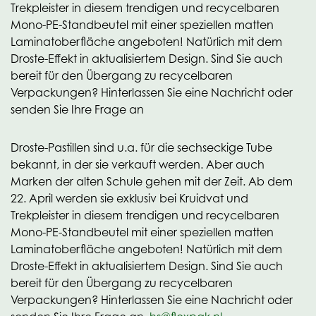
Trekpleister in diesem trendigen und recycelbaren
Mono-PE-Standbeutel mit einer speziellen matten
Laminatoberfläche angeboten! Natürlich mit dem
Droste-Effekt in aktualisiertem Design. Sind Sie auch
bereit für den Übergang zu recycelbaren
Verpackungen? Hinterlassen Sie eine Nachricht oder
senden Sie Ihre Frage an
Droste-Pastillen sind u.a. für die sechseckige Tube
bekannt, in der sie verkauft werden. Aber auch
Marken der alten Schule gehen mit der Zeit. Ab dem
22. April werden sie exklusiv bei Kruidvat und
Trekpleister in diesem trendigen und recycelbaren
Mono-PE-Standbeutel mit einer speziellen matten
Laminatoberfläche angeboten! Natürlich mit dem
Droste-Effekt in aktualisiertem Design. Sind Sie auch
bereit für den Übergang zu recycelbaren
Verpackungen? Hinterlassen Sie eine Nachricht oder