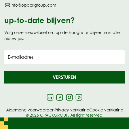
info@opackgroup.com
up-to-date blijven?
Volg onze nieuwsbrief om op de hoogte te blijven van alle
nieuwtjes.
E-mailadres
VERSTUREN
Algemene voorwaarden
Privacy verklaring
Cookie verklaring
© 2026 OPACKGROUP. All right reserved.