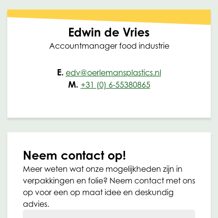
Edwin de Vries
Accountmanager food industrie
E.
edv@oerlemansplastics.nl
M.
+31 (0) 6-55380865
Neem contact op!
Meer weten wat onze mogelijkheden zijn in
verpakkingen en folie? Neem contact met ons
op voor een op maat idee en deskundig
advies.