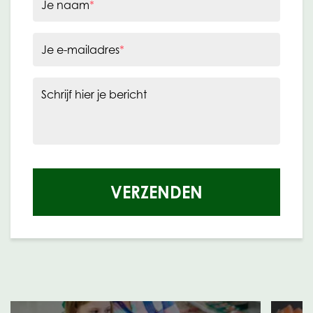
Je naam
*
Je e-mailadres
*
Schrijf hier je bericht
VERZENDEN