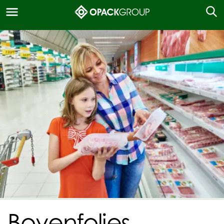
Bovenfolies