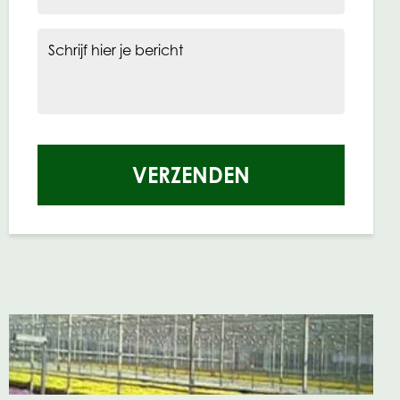
Schrijf hier je bericht
VERZENDEN