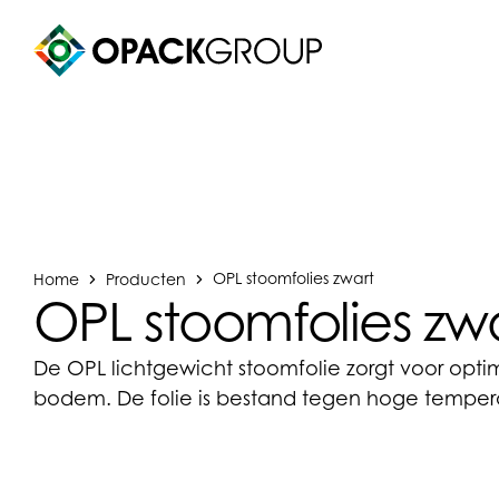
Home
Producten
OPL stoomfolies zwart
OPL stoomfolies zw
De OPL lichtgewicht stoomfolie zorgt voor opt
bodem. De folie is bestand tegen hoge temper