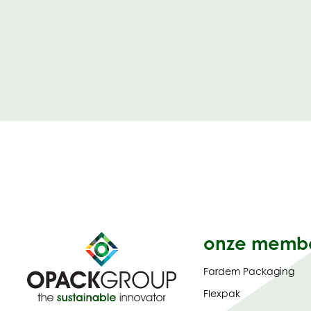
onze memb
Fardem Packaging
Flexpak