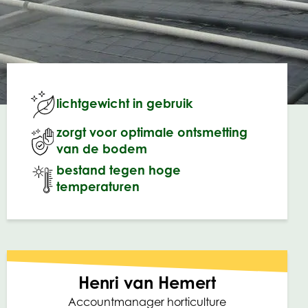
lichtgewicht in gebruik
zorgt voor optimale ontsmetting
van de bodem
bestand tegen hoge
temperaturen
Henri van Hemert
Accountmanager horticulture