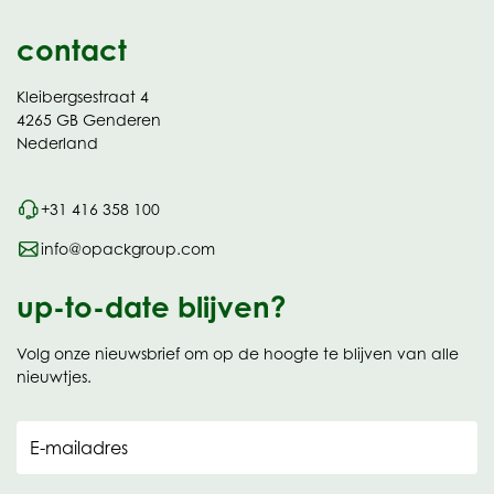
contact
Kleibergsestraat 4
4265 GB Genderen
Nederland
+31 416 358 100
info@opackgroup.com
up-to-date blijven?
Volg onze nieuwsbrief om op de hoogte te blijven van alle
nieuwtjes.
E-mailadres