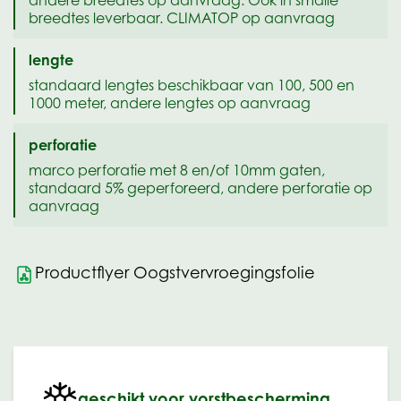
breedtes leverbaar. CLIMATOP op aanvraag
lengte
standaard lengtes beschikbaar van 100, 500 en
1000 meter, andere lengtes op aanvraag
perforatie
marco perforatie met 8 en/of 10mm gaten,
standaard 5% geperforeerd, andere perforatie op
aanvraag
Productflyer Oogstvervroegingsfolie
geschikt voor vorstbescherming