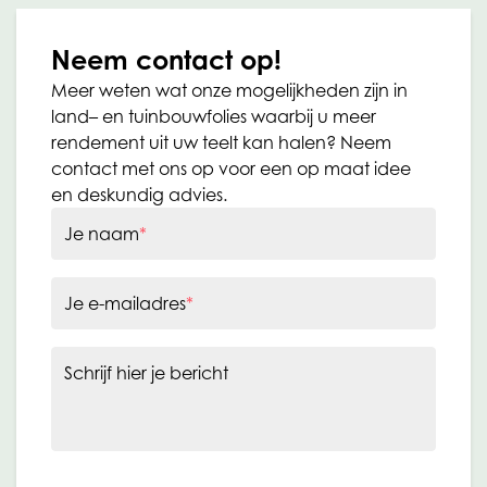
Neem contact op!
Meer weten wat onze mogelijkheden zijn in
land– en tuinbouwfolies waarbij u meer
rendement uit uw teelt kan halen? Neem
contact met ons op voor een op maat idee
en deskundig advies.
Je naam
*
Je e-mailadres
*
Schrijf hier je bericht