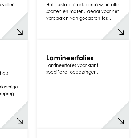
n vellen
Halfbuisfolie produceren wij in alle
soorten en maten. Ideaal voor het
verpakken van goederen ter…
Lamineerfolies
Lamineerfolies voor klant
specifieke toepassingen.
 als
kleverige
prepregs