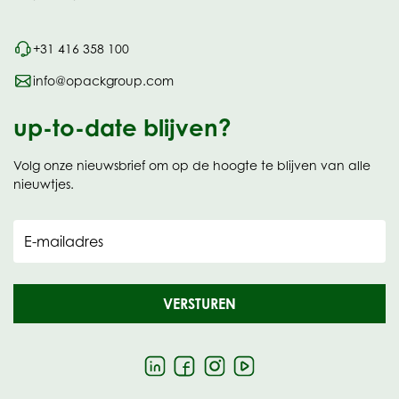
+31 416 358 100
info@opackgroup.com
up-to-date blijven?
Volg onze nieuwsbrief om op de hoogte te blijven van alle
nieuwtjes.
E-mailadres
VERSTUREN