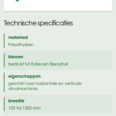
Technische specificaties
materiaal
Polyethyleen
kleuren
bedrukt tot 8 kleuren flexodruk
eigenschappen
geschikt voor horizontale en verticale
afvulmachines.
breedte
100 tot 1300 mm