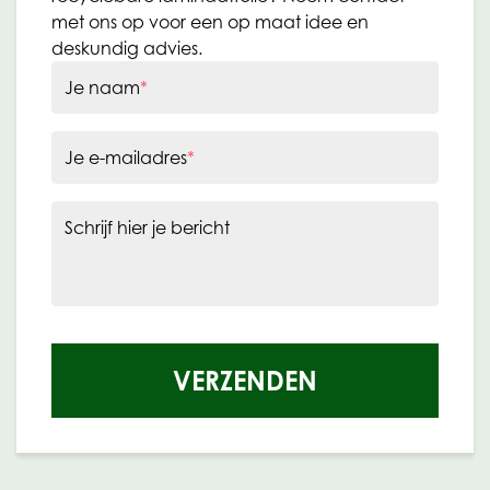
met ons op voor een op maat idee en
deskundig advies.
Je naam
*
Je e-mailadres
*
Schrijf hier je bericht
VERZENDEN