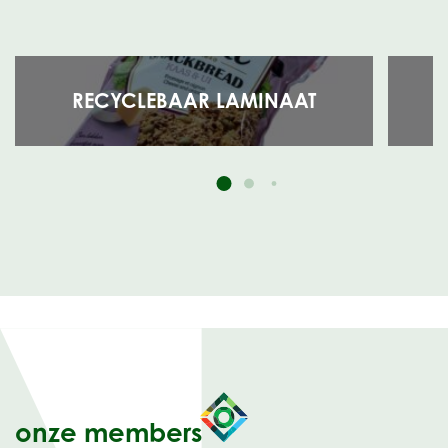
RECYCLEBAAR LAMINAAT
onze members