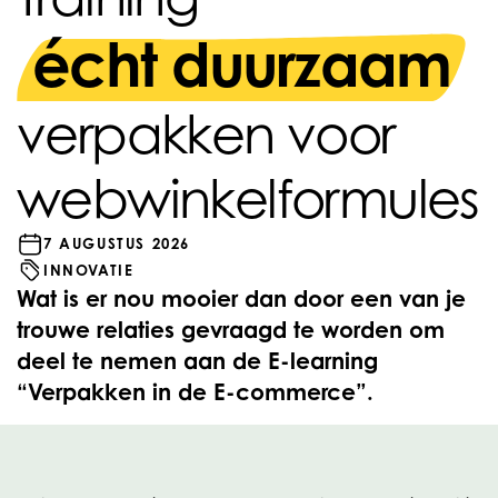
écht duurzaam
verpakken voor
webwinkelformules
7 AUGUSTUS 2026
INNOVATIE
Wat is er nou mooier dan door een van je
trouwe relaties gevraagd te worden om
deel te nemen aan de E-learning
“Verpakken in de E-commerce”.