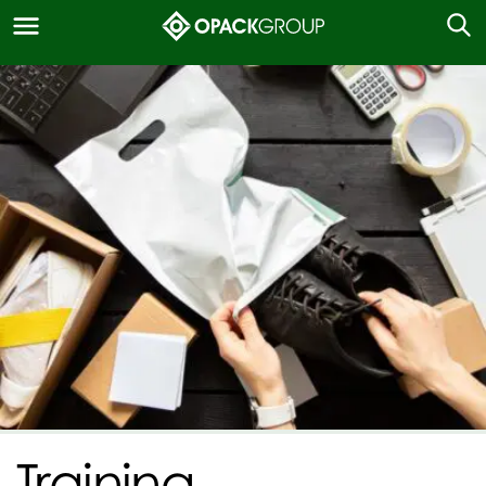
Training