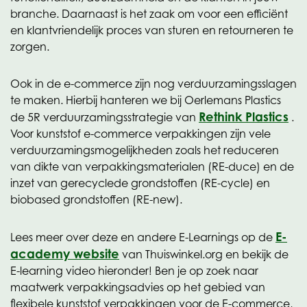
branche. Daarnaast is het zaak om voor een efficiënt
en klantvriendelijk proces van sturen en retourneren te
zorgen.
Ook in de e-commerce zijn nog verduurzamingsslagen
te maken. Hierbij hanteren we bij Oerlemans Plastics
Rethink Plastics
de 5R verduurzamingsstrategie van
.
Voor kunststof e-commerce verpakkingen zijn vele
verduurzamingsmogelijkheden zoals het reduceren
van dikte van verpakkingsmaterialen (RE-duce) en de
inzet van gerecyclede grondstoffen (RE-cycle) en
biobased grondstoffen (RE-new).
E-
Lees meer over deze en andere E-Learnings op de
academy website
van Thuiswinkel.org en bekijk de
E-learning video hieronder! Ben je op zoek naar
maatwerk verpakkingsadvies op het gebied van
flexibele kunststof verpakkingen voor de E-commerce,