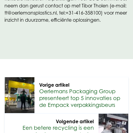
neem dan gerust contact op met Tibor Tholen (e-mail:
tt@oerlemansplastics.nl, tel:+31-416-358100) voor meer
inzicht in duurzame, efficiënte oplossingen.
Vorige artikel
Oerlemans Packaging Group
presenteert top 5 innovaties op
de Empack verpakkingsbeurs
Volgende artikel
Een betere recycling is een