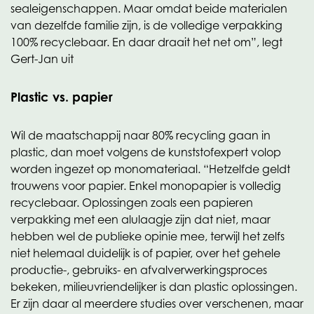
sealeigenschappen. Maar omdat beide materialen
van dezelfde familie zijn, is de volledige verpakking
100% recyclebaar. En daar draait het net om”, legt
Gert-Jan uit
Plastic vs. papier
Wil de maatschappij naar 80% recycling gaan in
plastic, dan moet volgens de kunststofexpert volop
worden ingezet op monomateriaal. “Hetzelfde geldt
trouwens voor papier. Enkel monopapier is volledig
recyclebaar. Oplossingen zoals een papieren
verpakking met een alulaagje zijn dat niet, maar
hebben wel de publieke opinie mee, terwijl het zelfs
niet helemaal duidelijk is of papier, over het gehele
productie-, gebruiks- en afvalverwerkingsproces
bekeken, milieuvriendelijker is dan plastic oplossingen.
Er zijn daar al meerdere studies over verschenen, maar