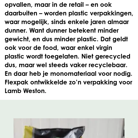
opvallen, maar in de retail – en ook
daarbuiten – worden plastic verpakkingen,
waar mogelijk, sinds enkele jaren almaar
dunner. Want dunner betekent minder
gewicht, en dus minder plastic. Dat geldt
ook voor de food, waar enkel virgin
plastic wordt toegelaten. Niet gerecycled
dus, maar wel steeds vaker recyclebaar.
En daar heb je monomateriaal voor nodig.
Flexpak ontwikkelde zo’n verpakking voor
Lamb Weston.