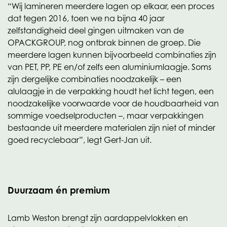
“Wij lamineren meerdere lagen op elkaar, een proces
dat tegen 2016, toen we na bijna 40 jaar
zelfstandigheid deel gingen uitmaken van de
OPACKGROUP, nog ontbrak binnen de groep. Die
meerdere lagen kunnen bijvoorbeeld combinaties zijn
van PET, PP, PE en/of zelfs een aluminiumlaagje. Soms
zijn dergelijke combinaties noodzakelijk – een
alulaagje in de verpakking houdt het licht tegen, een
noodzakelijke voorwaarde voor de houdbaarheid van
sommige voedselproducten –, maar verpakkingen
bestaande uit meerdere materialen zijn niet of minder
goed recyclebaar”, legt Gert-Jan uit.
Duurzaam én premium
Lamb Weston brengt zijn aardappelvlokken en