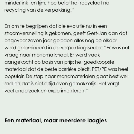
minder inkt en lijm, hoe beter het recyclaat na
recycling van de verpakking.”
En om te begrijpen dat die evolutie nu in een
stroomversnelling is gekomen, geeft Gert-Jan aan dat
ongeveer zeven jaar geleden alles nog op elkaar
werd gelamineerd in de verpakkingssector. “Er was nul
vraag naar monomateriaal. Er werd vaak
aangekocht op basis van prijs: het goedkoopste
materiaal dat de beste barrière biedt. PET/PE was heel
populair. De stap naar monomaterialen gaat best wel
snel en dat is niet altijd even gemakkelijk. Het vergt
veel onderzoek en experimenteren.”
Een materiaal, maar meerdere laagjes