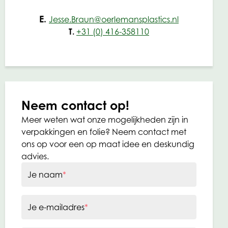
E.
Jesse.Braun@oerlemansplastics.nl
T.
+31 (0) 416-358110
Neem contact op!
Meer weten wat onze mogelijkheden zijn in
verpakkingen en folie? Neem contact met
ons op voor een op maat idee en deskundig
advies.
Je naam
*
Je e-mailadres
*