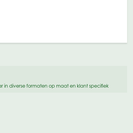
r in diverse formaten op maat en klant specifiek