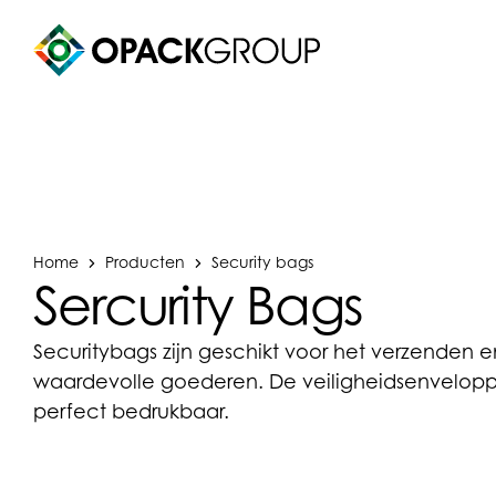
Home
Producten
Security bags
Sercurity Bags
Securitybags zijn geschikt voor het verzenden
waardevolle goederen. De veiligheidsenvelopp
perfect bedrukbaar.