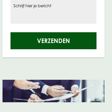
Schrijf hier je bericht
VERZENDEN