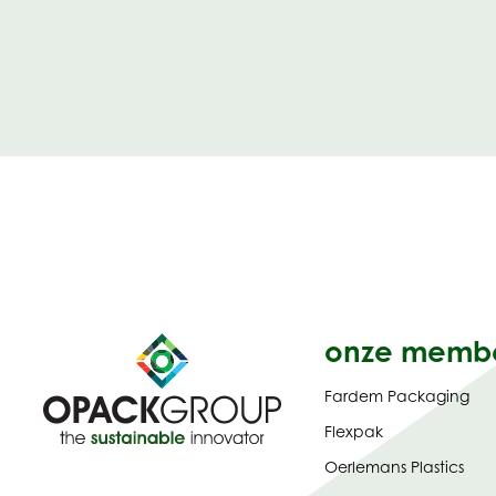
onze memb
Fardem Packaging
Flexpak
Oerlemans Plastics