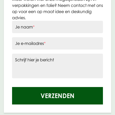
verpakkingen en folie? Neem contact met ons
op voor een op maat idee en deskundig
advies.
Je naam
*
Je e-mailadres
*
Schrijf hier je bericht
VERZENDEN