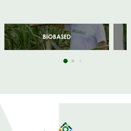
BIOBASED