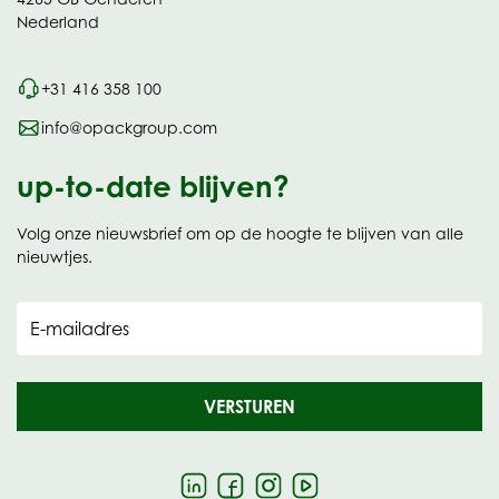
Nederland
+31 416 358 100
info@opackgroup.com
up-to-date blijven?
Volg onze nieuwsbrief om op de hoogte te blijven van alle
nieuwtjes.
E-mailadres
VERSTUREN