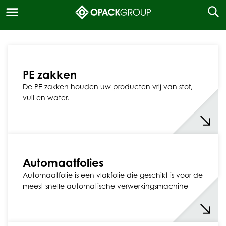
PE zakken
De PE zakken houden uw producten vrij van stof,
vuil en water.
Automaatfolies
Automaatfolie is een vlakfolie die geschikt is voor de
meest snelle automatische verwerkingsmachine