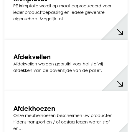
PE krimpfolie wordt op maat geproduceerd voor
ieder producttoepassing en iedere gewenste
eigenschap. Mogelijk tot…
Afdekvellen
Afdekvellen worden gebruikt voor het stofvrij
afdekken van de bovenzijde van de pallet.
Afdekhoezen
Onze meubelhoezen beschermen uw producten
tijdens transport en / of opslag tegen water, stof
en…