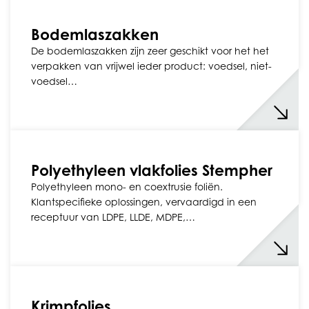
Bodemlaszakken
De bodemlaszakken zijn zeer geschikt voor het het
verpakken van vrijwel ieder product: voedsel, niet-
voedsel…
Polyethyleen vlakfolies Stempher
Polyethyleen mono- en coextrusie foliën.
Klantspecifieke oplossingen, vervaardigd in een
receptuur van LDPE, LLDE, MDPE,…
Krimpfolies