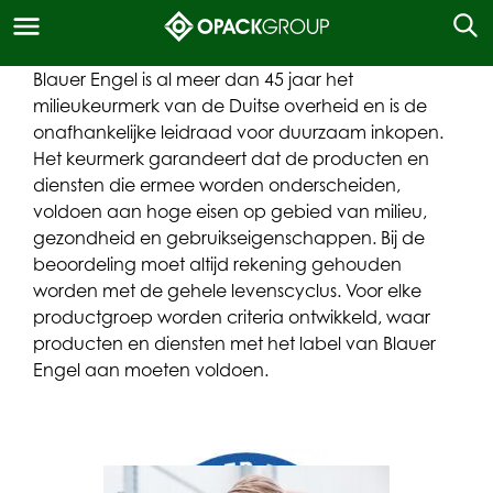
Blauer Engel is al meer dan 45 jaar het
milieukeurmerk van de Duitse overheid en is de
onafhankelijke leidraad voor duurzaam inkopen.
Het keurmerk garandeert dat de producten en
diensten die ermee worden onderscheiden,
voldoen aan hoge eisen op gebied van milieu,
gezondheid en gebruikseigenschappen. Bij de
beoordeling moet altijd rekening gehouden
worden met de gehele levenscyclus. Voor elke
productgroep worden criteria ontwikkeld, waar
producten en diensten met het label van Blauer
Engel aan moeten voldoen.